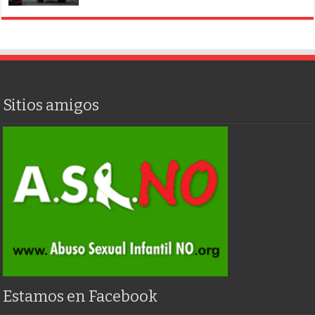
Sitios amigos
Estamos en Facebook