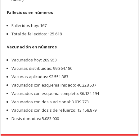
Fallecidxs en números
Fallecidos hoy: 167
Total de fallecidos: 125.618
Vacunación en números
Vacunados hoy: 209.953
Vacunas distribuidas: 99.364.180
Vacunas aplicadas: 92.551.383
Vacunados con esquema iniciado: 40.228.537
Vacunados con esquema completo: 36.124.194
Vacunados con dosis adicional: 3.039.773
Vacunados con dosis de refuerzo: 13.158.879
Dosis donadas: 5.083.000