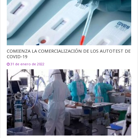
COMIENZA LA COMERCIALIZACIÓN DE LOS AUTOTEST DE
COVID-19
31 de enero de 2022