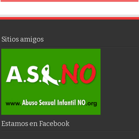
Sitios amigos
Estamos en Facebook