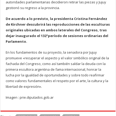
autoridades parlamentarias decidieron retirar las piezas y Jujuy
gestionó su regreso a la provincia.
De acuerdo a lo previsto, la presidenta Cristina Fernández
de Kirchner descubrirá las reproducciones de las esculturas
originales ubicadas en ambos laterales del Congreso, tras
dejar inaugurado el 132°período de sesiones ordinarias del
Parlamento.
En los fundamentos de su proyecto, la senadora por Jujuy
promueve «recuperar el aspecto y el valor simbólico original de la
fachada del Congreso, como así también saldar la deuda con la
primera escultora argentina de fama internacional, honrar la
lucha por la igualdad de oportunidades y sobre todo reafirmar
como valores fundamentales el respeto por el arte, la cultura y la
libertad de expresión».
Imagen : prie.diputados.gob.ar