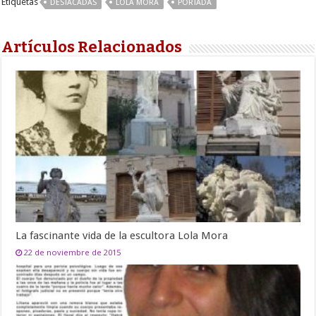
Etiquetas
DESTACADAS
LOLA MORA
PORTADA
Artículos Relacionados
La fascinante vida de la escultora Lola Mora
22 de noviembre de 2015