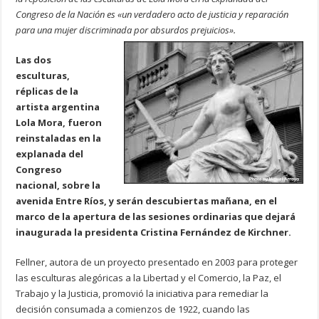
Congreso de la Nación es «un verdadero acto de justicia y reparación
para una mujer discriminada por absurdos prejuicios».
Las dos
esculturas,
réplicas de la
artista argentina
Lola Mora, fueron
reinstaladas en la
explanada del
Congreso
nacional, sobre la
avenida Entre Ríos, y serán descubiertas mañana, en el
marco de la apertura de las sesiones ordinarias que dejará
inaugurada la presidenta Cristina Fernández de Kirchner.
Fellner, autora de un proyecto presentado en 2003 para proteger
las esculturas alegóricas a la Libertad y el Comercio, la Paz, el
Trabajo y la Justicia, promovió la iniciativa para remediar la
decisión consumada a comienzos de 1922, cuando las