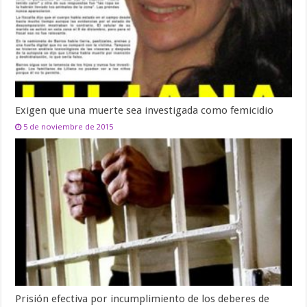
Exigen que una muerte sea investigada como femicidio
5 de noviembre de 2015
Prisión efectiva por incumplimiento de los deberes de