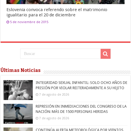
Eslovenia convoca referendo sobre el matrimonio
igualitario para el 20 de diciembre
5 de noviembre de 2015
Últimas Noticias
INTEGRIDAD SEXUAL INFANTIL: SOLO OCHO AÑOS DE
PRISIÓN POR VIOLAR REITERADAMENTE A SU HIJITO
7 de agosto de 2026
REPRESIÓN EN INMEDIACIONES DEL CONGRESO DE LA
NACIÓN: MÁS DE 1500 PERSONAS HERIDAS
7 de agosto de 2026
CONTINÚA ALERTA METEOROLÓGICA POR VIENTOS