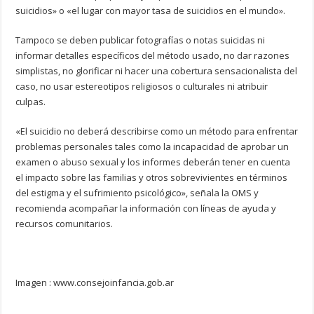
suicidios» o «el lugar con mayor tasa de suicidios en el mundo».
Tampoco se deben publicar fotografías o notas suicidas ni
informar detalles específicos del método usado, no dar razones
simplistas, no glorificar ni hacer una cobertura sensacionalista del
caso, no usar estereotipos religiosos o culturales ni atribuir
culpas.
«El suicidio no deberá describirse como un método para enfrentar
problemas personales tales como la incapacidad de aprobar un
examen o abuso sexual y los informes deberán tener en cuenta
el impacto sobre las familias y otros sobrevivientes en términos
del estigma y el sufrimiento psicológico», señala la OMS y
recomienda acompañar la información con líneas de ayuda y
recursos comunitarios.
Imagen : www.consejoinfancia.gob.ar