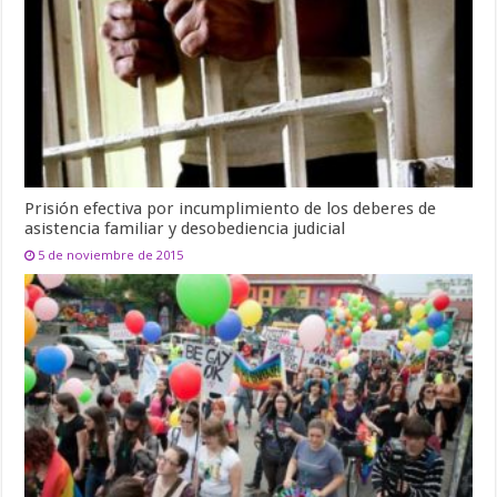
Prisión efectiva por incumplimiento de los deberes de
asistencia familiar y desobediencia judicial
5 de noviembre de 2015