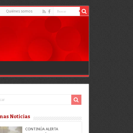
Quiénes somos
mas Noticias
CONTINÚA ALERTA