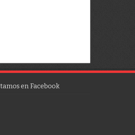
stamos en Facebook