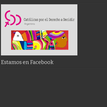
Estamos en Facebook