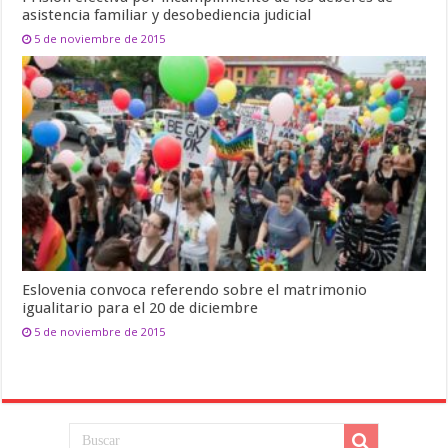
asistencia familiar y desobediencia judicial
5 de noviembre de 2015
Eslovenia convoca referendo sobre el matrimonio
igualitario para el 20 de diciembre
5 de noviembre de 2015