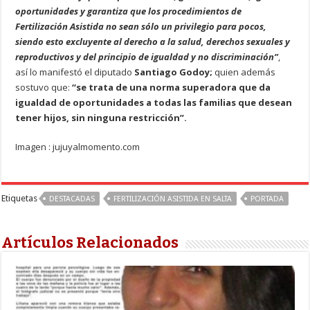
oportunidades y garantiza que los procedimientos de
Fertilización Asistida no sean sólo un privilegio para pocos,
siendo esto excluyente al derecho a la salud, derechos sexuales y
reproductivos y del principio de igualdad y no discriminación”
,
así lo manifestó el diputado
Santiago Godoy;
quien además
sostuvo que:
“se trata de una norma superadora que da
igualdad de oportunidades a todas las familias que desean
tener hijos, sin ninguna restricción”.
Imagen : jujuyalmomento.com
Etiquetas
DESTACADAS
FERTILIZACIÓN ASISTIDA EN SALTA
PORTADA
Artículos Relacionados