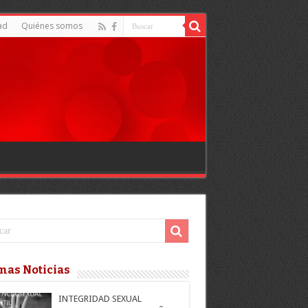
ad
Quiénes somos
mas Noticias
INTEGRIDAD SEXUAL