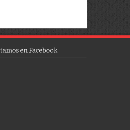
stamos en Facebook