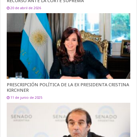
RECURSO ANTE LA CORTE SUPREMA
20 de abril de 2026
PRESCRIPCIÓN POLÍTICA DE LA EX PRESIDENTA CRISTINA
KIRCHNER
11 de junio de 2025