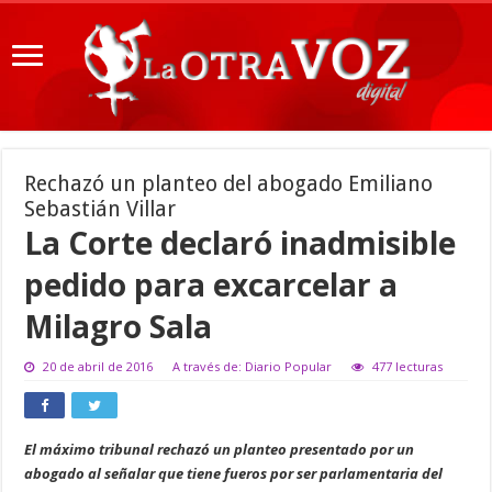
Rechazó un planteo del abogado Emiliano
Sebastián Villar
La Corte declaró inadmisible
pedido para excarcelar a
Milagro Sala
20 de abril de 2016
A través de: Diario Popular
477 lecturas
El máximo tribunal rechazó un planteo presentado por un
abogado al señalar que tiene fueros por ser parlamentaria del