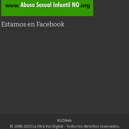
Estamos en Facebook
RGZWeb
© 2008-2025 La Otra Voz Digital - Todos los derechos reservados.