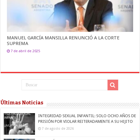
MANUEL GARCÍA MANSILLA RENUNCIÓ A LA CORTE
SUPREMA
7 de abril de 2025
Últimas Noticias
INTEGRIDAD SEXUAL INFANTIL: SOLO OCHO AÑOS DE
PRISIÓN POR VIOLAR REITERADAMENTE A SU HIJITO
7 de agosto de 2026