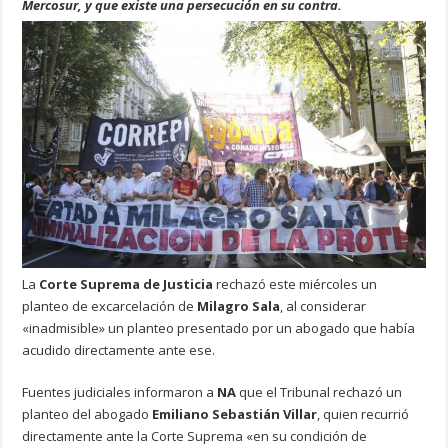
Mercosur, y que existe una persecución en su contra.
La
Corte Suprema de Justicia
rechazó este miércoles un
planteo de excarcelación de
Milagro Sala
, al considerar
«inadmisible» un planteo presentado por un abogado que había
acudido directamente ante ese.
Fuentes judiciales informaron a
NA
que el Tribunal rechazó un
planteo del abogado
Emiliano Sebastián Villar
, quien recurrió
directamente ante la Corte Suprema «en su condición de