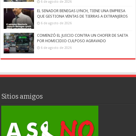
6 de agosto de 2026
EL SENADOR BENEGAS LYNCH, TIENE UNA EMPRESA
QUE GESTIONA VENTAS DE TIERRAS A EXTRANJEROS
6 de agosto de 2026
COMENZÓ EL JUICIO CONTRA UN CHOFER DE SAETA
POR HOMICIDIO CULPOSO AGRAVADO
6 de agosto de 2026
Sitios amigos