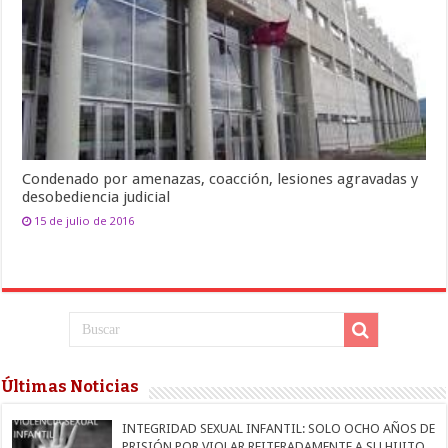
Condenado por amenazas, coacción, lesiones agravadas y
desobediencia judicial
15 de julio de 2016
Últimas Noticias
INTEGRIDAD SEXUAL INFANTIL: SOLO OCHO AÑOS DE
PRISIÓN POR VIOLAR REITERADAMENTE A SU HIJITO