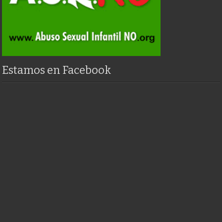
Estamos en Facebook