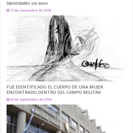
Identidades sin sexo
15 de noviembre de 2018
FUE IDENTIFICADO EL CUERPO DE UNA MUJER
ENCONTRADO DENTRO DEL CAMPO MILITAR
20 de septiembre de 2018