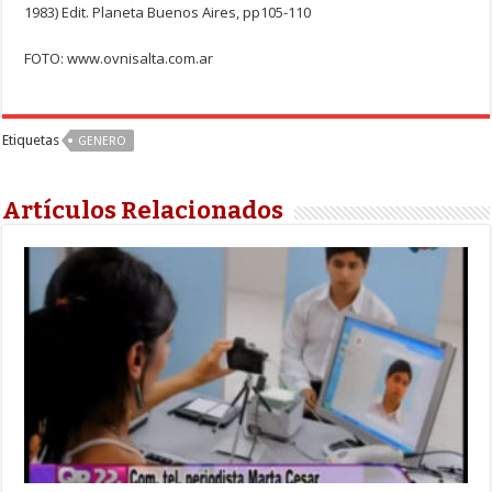
1983) Edit. Planeta Buenos Aires, pp105-110
FOTO: www.ovnisalta.com.ar
Etiquetas
GENERO
Artículos Relacionados