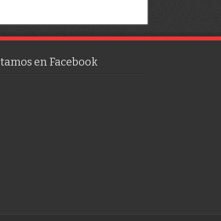
stamos en Facebook