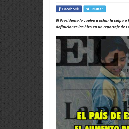
Facebook
Twitter
El Presidente le vuelve a echar la culpa 
definiciones las hizo en un reportaje de L