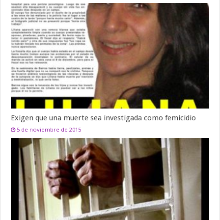
Exigen que una muerte sea investigada como femicidio
5 de noviembre de 2015