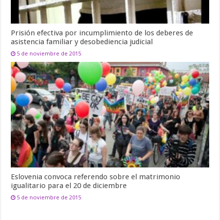
Prisión efectiva por incumplimiento de los deberes de
asistencia familiar y desobediencia judicial
5 de noviembre de 2015
Eslovenia convoca referendo sobre el matrimonio
igualitario para el 20 de diciembre
5 de noviembre de 2015