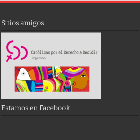
Sitios amigos
Estamos en Facebook