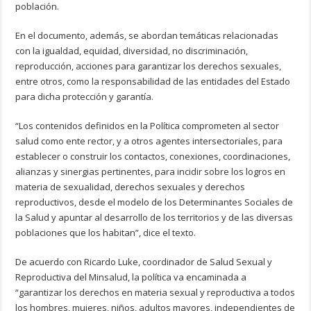
población.
En el documento, además, se abordan temáticas relacionadas
con la igualdad, equidad, diversidad, no discriminación,
reproducción, acciones para garantizar los derechos sexuales,
entre otros, como la responsabilidad de las entidades del Estado
para dicha protección y garantía.
“Los contenidos definidos en la Política comprometen al sector
salud como ente rector, y a otros agentes intersectoriales, para
establecer o construir los contactos, conexiones, coordinaciones,
alianzas y sinergias pertinentes, para incidir sobre los logros en
materia de sexualidad, derechos sexuales y derechos
reproductivos, desde el modelo de los Determinantes Sociales de
la Salud y apuntar al desarrollo de los territorios y de las diversas
poblaciones que los habitan”, dice el texto.
De acuerdo con Ricardo Luke, coordinador de Salud Sexual y
Reproductiva del Minsalud, la política va encaminada a
“garantizar los derechos en materia sexual y reproductiva a todos
los hombres, mujeres, niños, adultos mayores, independientes de