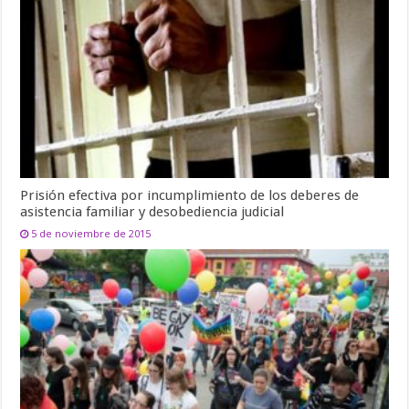
Prisión efectiva por incumplimiento de los deberes de
asistencia familiar y desobediencia judicial
5 de noviembre de 2015