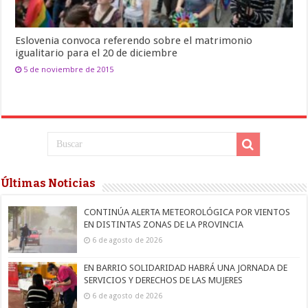
Eslovenia convoca referendo sobre el matrimonio
igualitario para el 20 de diciembre
5 de noviembre de 2015
Últimas Noticias
CONTINÚA ALERTA METEOROLÓGICA POR VIENTOS
EN DISTINTAS ZONAS DE LA PROVINCIA
6 de agosto de 2026
EN BARRIO SOLIDARIDAD HABRÁ UNA JORNADA DE
SERVICIOS Y DERECHOS DE LAS MUJERES
6 de agosto de 2026