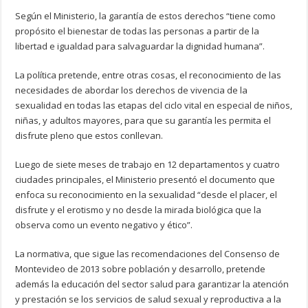
Según el Ministerio, la garantía de estos derechos “tiene como
propósito el bienestar de todas las personas a partir de la
libertad e igualdad para salvaguardar la dignidad humana”.
La política pretende, entre otras cosas, el reconocimiento de las
necesidades de abordar los derechos de vivencia de la
sexualidad en todas las etapas del ciclo vital en especial de niños,
niñas, y adultos mayores, para que su garantía les permita el
disfrute pleno que estos conllevan.
Luego de siete meses de trabajo en 12 departamentos y cuatro
ciudades principales, el Ministerio presentó el documento que
enfoca su reconocimiento en la sexualidad “desde el placer, el
disfrute y el erotismo y no desde la mirada biológica que la
observa como un evento negativo y ético”.
La normativa, que sigue las recomendaciones del Consenso de
Montevideo de 2013 sobre población y desarrollo, pretende
además la educación del sector salud para garantizar la atención
y prestación se los servicios de salud sexual y reproductiva a la