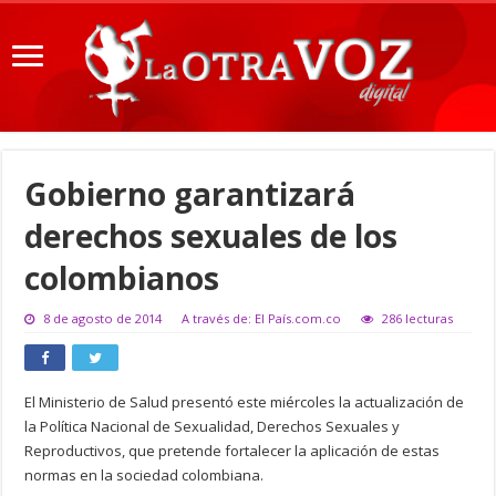
Gobierno garantizará
derechos sexuales de los
colombianos
8 de agosto de 2014
A través de: El País.com.co
286 lecturas
El Ministerio de Salud presentó este miércoles la actualización de
la Política Nacional de Sexualidad, Derechos Sexuales y
Reproductivos, que pretende fortalecer la aplicación de estas
normas en la sociedad colombiana.