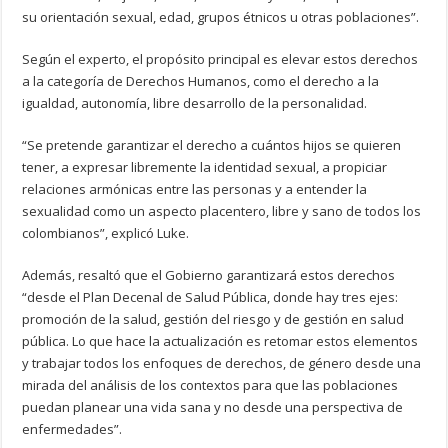
su orientación sexual, edad, grupos étnicos u otras poblaciones”.
Según el experto, el propósito principal es elevar estos derechos
a la categoría de Derechos Humanos, como el derecho a la
igualdad, autonomía, libre desarrollo de la personalidad.
“Se pretende garantizar el derecho a cuántos hijos se quieren
tener, a expresar libremente la identidad sexual, a propiciar
relaciones armónicas entre las personas y a entender la
sexualidad como un aspecto placentero, libre y sano de todos los
colombianos”, explicó Luke.
Además, resaltó que el Gobierno garantizará estos derechos
“desde el Plan Decenal de Salud Pública, donde hay tres ejes:
promoción de la salud, gestión del riesgo y de gestión en salud
pública. Lo que hace la actualización es retomar estos elementos
y trabajar todos los enfoques de derechos, de género desde una
mirada del análisis de los contextos para que las poblaciones
puedan planear una vida sana y no desde una perspectiva de
enfermedades”.