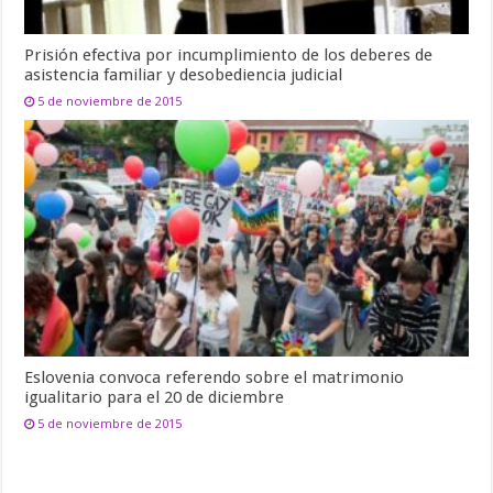
Prisión efectiva por incumplimiento de los deberes de
asistencia familiar y desobediencia judicial
5 de noviembre de 2015
Eslovenia convoca referendo sobre el matrimonio
igualitario para el 20 de diciembre
5 de noviembre de 2015