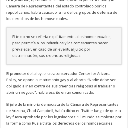
Cámara de Representantes del estado controlado por los
republicanos, había causado la ira de los grupos de defensa de
los derechos de los homosexuales.
El texto no se refería explícitamente a los homosexuales,
pero permitía a los individuos y los comerciantes hacer
prevalecer, en caso de un eventual juicio por
discriminación, sus creencias religiosas.
El promotor de la ley, el ultraconservador Center for Arizona
Policy, se opone al matrimonio gay y al aborto. “Nadie debe ser
obligado a ir en contra de sus creencias religiosas al trabajar o
abrir un negocio”, había escrito en un comunicado.
El jefe de la minoría demócrata de la Cámara de Representantes
de Arizona, Chad Campbell, había dicho en Twitter luego de que la
ley fuera aprobada por los legisladores: “El mundo se molesta por
la forma como Rusia trata los derechos de los homosexuales.