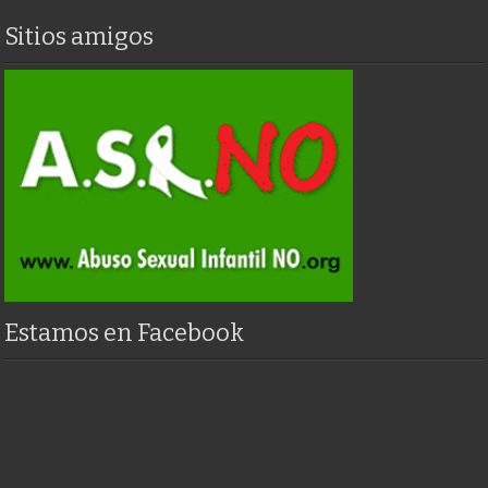
Sitios amigos
Estamos en Facebook