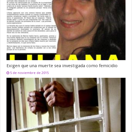
Exigen que una muerte sea investigada como femicidio
5 de noviembre de 2015