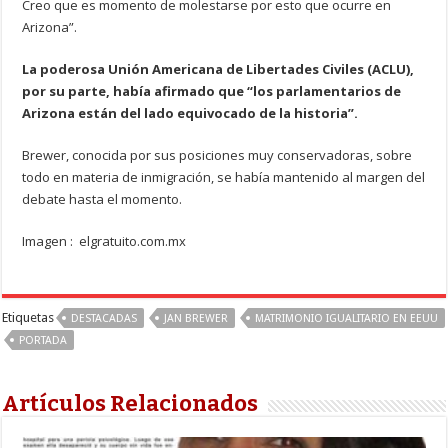
Creo que es momento de molestarse por esto que ocurre en
Arizona”.
La poderosa Unión Americana de Libertades Civiles (ACLU),
por su parte, había afirmado que “los parlamentarios de
Arizona están del lado equivocado de la historia”.
Brewer, conocida por sus posiciones muy conservadoras, sobre
todo en materia de inmigración, se había mantenido al margen del
debate hasta el momento.
Imagen : elgratuito.com.mx
Etiquetas
DESTACADAS
JAN BREWER
MATRIMONIO IGUALITARIO EN EEUU
PORTADA
Artículos Relacionados