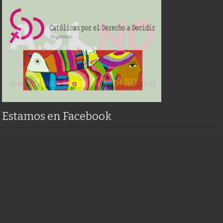
Estamos en Facebook