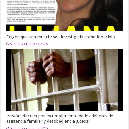
Exigen que una muerte sea investigada como femicidio
5 de noviembre de 2015
Prisión efectiva por incumplimiento de los deberes de
asistencia familiar y desobediencia judicial
5 de noviembre de 2015