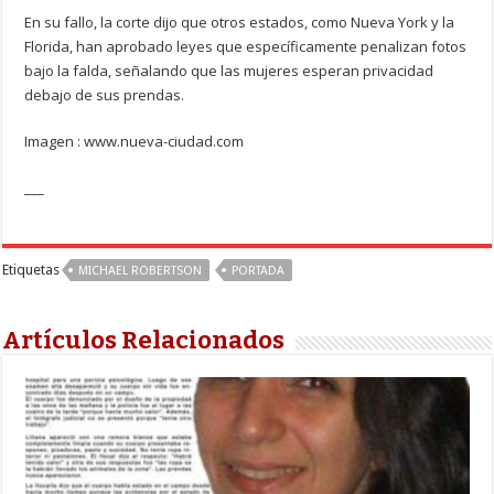
En su fallo, la corte dijo que otros estados, como Nueva York y la
Florida, han aprobado leyes que específicamente penalizan fotos
bajo la falda, señalando que las mujeres esperan privacidad
debajo de sus prendas.
Imagen : www.nueva-ciudad.com
___
Etiquetas
MICHAEL ROBERTSON
PORTADA
Artículos Relacionados