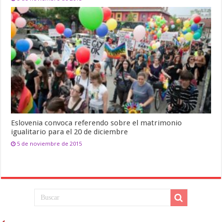
Eslovenia convoca referendo sobre el matrimonio
igualitario para el 20 de diciembre
5 de noviembre de 2015