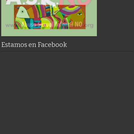
Estamos en Facebook