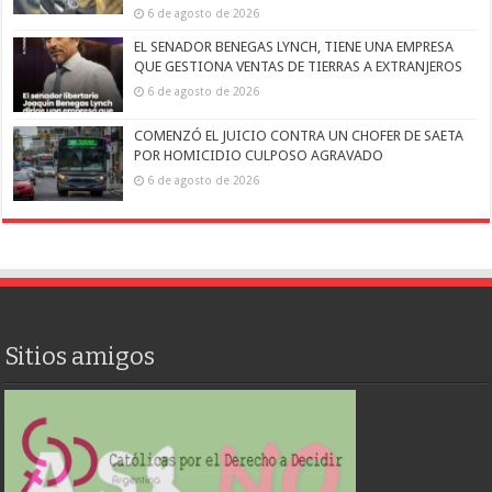
6 de agosto de 2026
EL SENADOR BENEGAS LYNCH, TIENE UNA EMPRESA
QUE GESTIONA VENTAS DE TIERRAS A EXTRANJEROS
6 de agosto de 2026
COMENZÓ EL JUICIO CONTRA UN CHOFER DE SAETA
POR HOMICIDIO CULPOSO AGRAVADO
6 de agosto de 2026
Sitios amigos