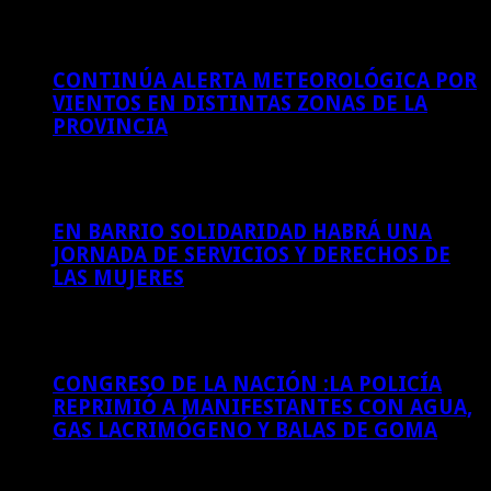
7 de agosto de 2026
CONTINÚA ALERTA METEOROLÓGICA POR
VIENTOS EN DISTINTAS ZONAS DE LA
PROVINCIA
6 de agosto de 2026
EN BARRIO SOLIDARIDAD HABRÁ UNA
JORNADA DE SERVICIOS Y DERECHOS DE
LAS MUJERES
6 de agosto de 2026
CONGRESO DE LA NACIÓN :LA POLICÍA
REPRIMIÓ A MANIFESTANTES CON AGUA,
GAS LACRIMÓGENO Y BALAS DE GOMA
6 de agosto de 2026