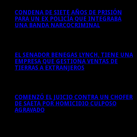
CONDENA DE SIETE AÑOS DE PRISIÓN
PARA UN EX POLICÍA QUE INTEGRABA
UNA BANDA NARCOCRIMINAL
6 de agosto de 2026
EL SENADOR BENEGAS LYNCH, TIENE UNA
EMPRESA QUE GESTIONA VENTAS DE
TIERRAS A EXTRANJEROS
6 de agosto de 2026
COMENZÓ EL JUICIO CONTRA UN CHOFER
DE SAETA POR HOMICIDIO CULPOSO
AGRAVADO
6 de agosto de 2026
Sitios amigos