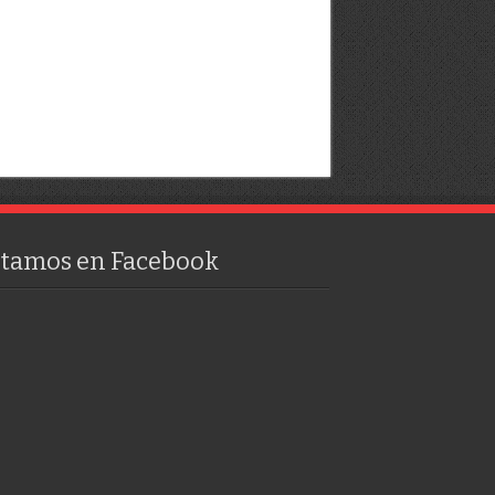
stamos en Facebook