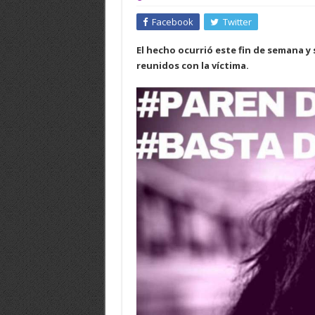
Facebook
Twitter
El hecho ocurrió este fin de semana 
reunidos con la víctima.