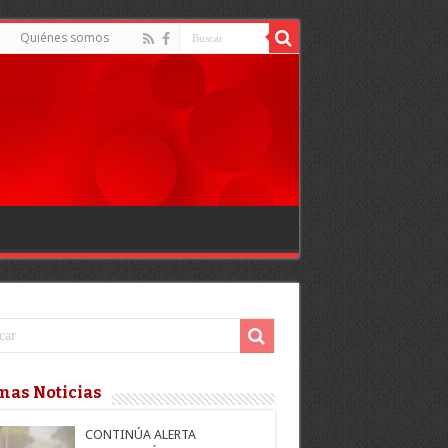
Quiénes somos
mas Noticias
CONTINÚA ALERTA