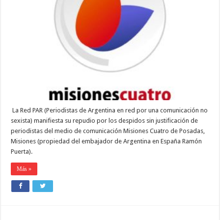
DESPIDO
DE
PERIODIS
EN
MISIONES
CUATRO
La Red PAR (Periodistas de Argentina en red por una comunicación no
sexista) manifiesta su repudio por los despidos sin justificación de
periodistas del medio de comunicación Misiones Cuatro de Posadas,
Misiones (propiedad del embajador de Argentina en España Ramón
Puerta).
Más »