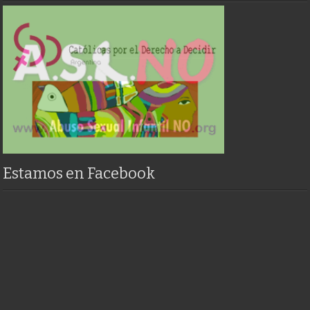
Estamos en Facebook