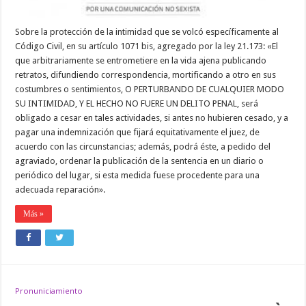
Sobre la protección de la intimidad que se volcó específicamente al
Código Civil, en su artículo 1071 bis, agregado por la ley 21.173: «El
que arbitrariamente se entrometiere en la vida ajena publicando
retratos, difundiendo correspondencia, mortificando a otro en sus
costumbres o sentimientos, O PERTURBANDO DE CUALQUIER MODO
SU INTIMIDAD, Y EL HECHO NO FUERE UN DELITO PENAL, será
obligado a cesar en tales actividades, si antes no hubieren cesado, y a
pagar una indemnización que fijará equitativamente el juez, de
acuerdo con las circunstancias; además, podrá éste, a pedido del
agraviado, ordenar la publicación de la sentencia en un diario o
periódico del lugar, si esta medida fuese procedente para una
adecuada reparación».
Más »
Pronuniciamiento