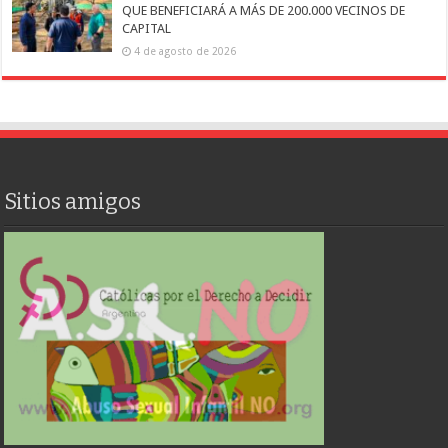
QUE BENEFICIARÁ A MÁS DE 200.000 VECINOS DE
CAPITAL
4 de agosto de 2026
Sitios amigos