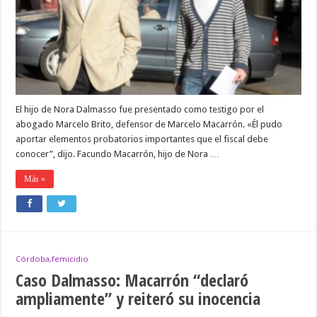
El hijo de Nora Dalmasso fue presentado como testigo por el
abogado Marcelo Brito, defensor de Marcelo Macarrón. «Él pudo
aportar elementos probatorios importantes que el fiscal debe
conocer”, dijo. Facundo Macarrón, hijo de Nora …
Más »
Córdoba,femicidio
Caso Dalmasso: Macarrón “declaró
ampliamente” y reiteró su inocencia