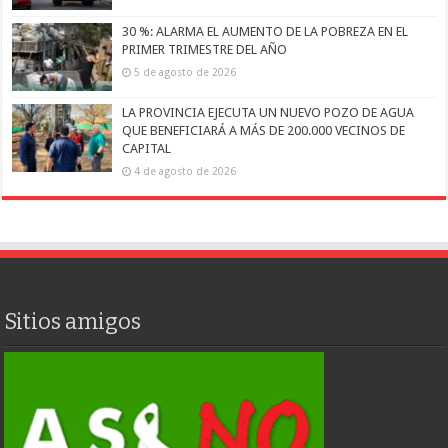
30 %: ALARMA EL AUMENTO DE LA POBREZA EN EL
PRIMER TRIMESTRE DEL AÑO
5 de agosto de 2026
LA PROVINCIA EJECUTA UN NUEVO POZO DE AGUA
QUE BENEFICIARÁ A MÁS DE 200.000 VECINOS DE
CAPITAL
4 de agosto de 2026
Sitios amigos