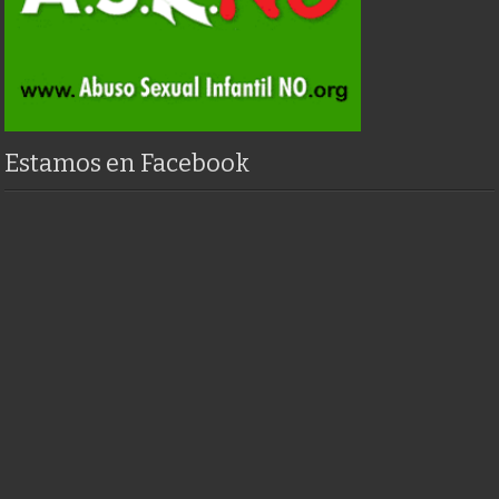
Estamos en Facebook