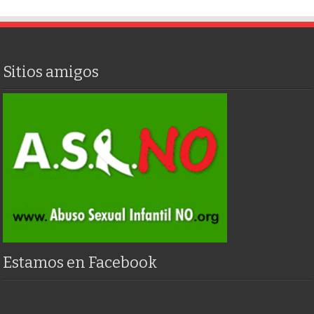
Sitios amigos
Estamos en Facebook