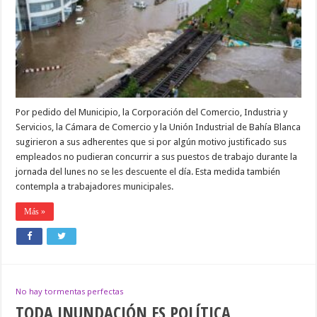
BLANCA
Por pedido del Municipio, la Corporación del Comercio, Industria y
Servicios, la Cámara de Comercio y la Unión Industrial de Bahía Blanca
sugirieron a sus adherentes que si por algún motivo justificado sus
empleados no pudieran concurrir a sus puestos de trabajo durante la
jornada del lunes no se les descuente el día. Esta medida también
contempla a trabajadores municipales.
Más »
No hay tormentas perfectas
TODA INUNDACIÓN ES POLÍTICA