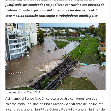
justificado sus empleados no pudieran concurrir a sus puestos de
trabajo durante la jornada del lunes no se les descuente el día.
Esta medida también contempla a trabajadores municipales.
Imagen : Pablo Presti/EFE
Asimismo, el Banco Nación colocará cuatro camiones con dos
cajeros cada uno: dos en Plaza Rivadavia enfrente de la Sucursal
incendiada, uno en la YPF de Colón y 9 de Julio y uno en la Shell de