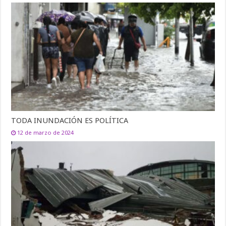
TODA INUNDACIÓN ES POLÍTICA
12 de marzo de 2024