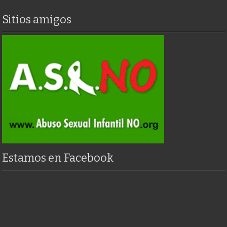
Sitios amigos
Estamos en Facebook