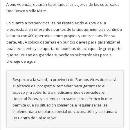
Alem. Además, estarán habilitados los cajeros de las sucursales
Don Bosco y Villa Mitre.
En cuanto a los servicios, se ha restablecido el 65% de la
electricidad, en diferentes puntos de la ciudad, mientras continúa
la tarea con 400 operarios entre propios y contratistas. Por su
parte, ABSA colocó cisternas en puntos claves para garantizar el
abastecimiento y se aportaron bombas de achique de gran porte
que se utilizan en grandes superficies subterráneas para el
drenaje de agua.
Respecto a la salud, la provincia de Buenos Aires duplicará
el alcance del programa Remediar para garantizar el
acceso y la cobertura a medicamentos esenciales; el
Hospital Penna ya cuenta con suministro eléctrico lo que
permite que su situación comience a regularizarse; se
implementará un plan especial de vacunación; y se sumará
un Centro de Salud Móvil.