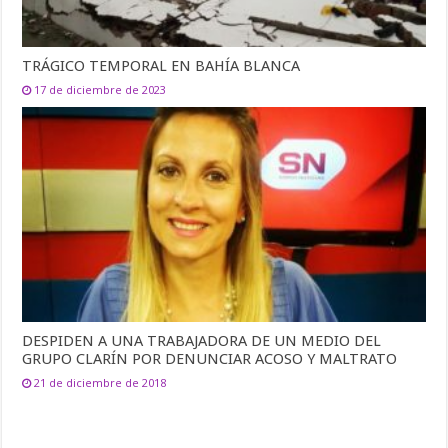
TRÁGICO TEMPORAL EN BAHÍA BLANCA
17 de diciembre de 2023
DESPIDEN A UNA TRABAJADORA DE UN MEDIO DEL
GRUPO CLARÍN POR DENUNCIAR ACOSO Y MALTRATO
21 de diciembre de 2018