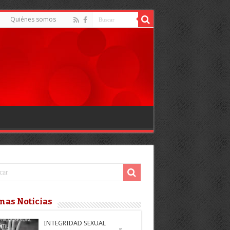
Quiénes somos
mas Noticias
INTEGRIDAD SEXUAL