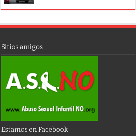
Sitios amigos
Estamos en Facebook