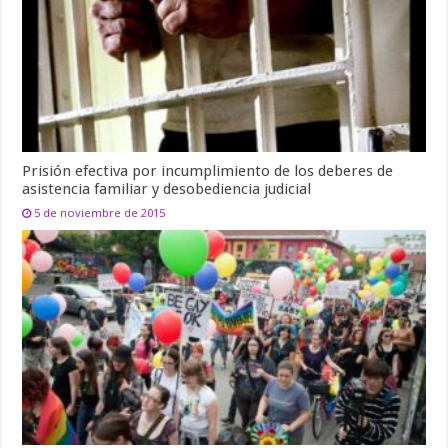
Prisión efectiva por incumplimiento de los deberes de
asistencia familiar y desobediencia judicial
5 de noviembre de 2015