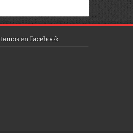
stamos en Facebook