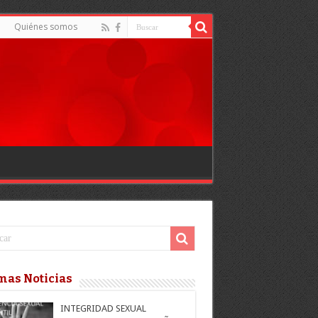
Quiénes somos
mas Noticias
INTEGRIDAD SEXUAL