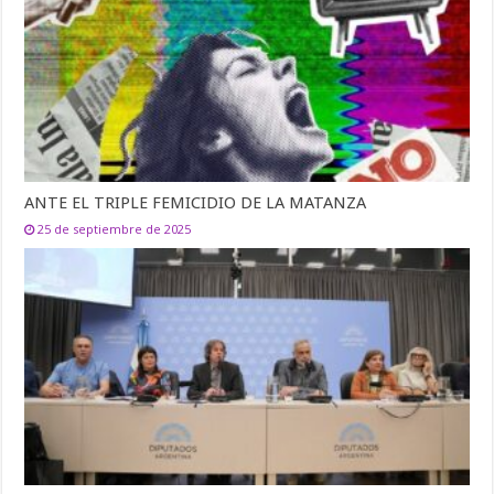
ANTE EL TRIPLE FEMICIDIO DE LA MATANZA
25 de septiembre de 2025