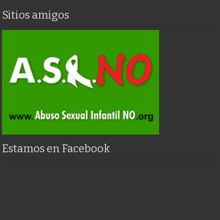
Sitios amigos
Estamos en Facebook