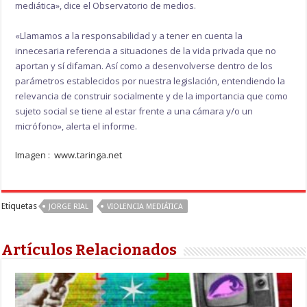
mediática», dice el Observatorio de medios.
«Llamamos a la responsabilidad y a tener en cuenta la
innecesaria referencia a situaciones de la vida privada que no
aportan y sí difaman. Así como a desenvolverse dentro de los
parámetros establecidos por nuestra legislación, entendiendo la
relevancia de construir socialmente y de la importancia que como
sujeto social se tiene al estar frente a una cámara y/o un
micrófono», alerta el informe.
Imagen : www.taringa.net
Etiquetas
JORGE RIAL
VIOLENCIA MEDIÁTICA
Artículos Relacionados