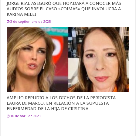
JORGE RIAL ASEGURÓ QUE HOY,DARÁ A CONOCER MÁS
AUDIOS SOBRE EL CASO »COIMAS» QUE INVOLUCRA A
KARINA MILEI
3 de septiembre de 2025
AMPLIO REPUDIO A LOS DICHOS DE LA PERIODISTA
LAURA DI MARCO, EN RELACIÓN A LA SUPUESTA
ENFERMEDAD DE LA HIJA DE CRISTINA
10 de abril de 2023