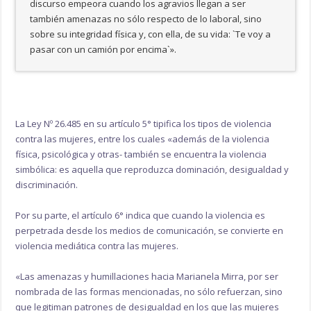
discurso empeora cuando los agravios llegan a ser
también amenazas no sólo respecto de lo laboral, sino
sobre su integridad física y, con ella, de su vida: `Te voy a
pasar con un camión por encima`».
La Ley Nº 26.485 en su artículo 5° tipifica los tipos de violencia
contra las mujeres, entre los cuales «además de la violencia
física, psicológica y otras- también se encuentra la violencia
simbólica: es aquella que reproduzca dominación, desigualdad y
discriminación.
Por su parte, el artículo 6° indica que cuando la violencia es
perpetrada desde los medios de comunicación, se convierte en
violencia mediática contra las mujeres.
«Las amenazas y humillaciones hacia Marianela Mirra, por ser
nombrada de las formas mencionadas, no sólo refuerzan, sino
que legitiman patrones de desigualdad en los que las mujeres