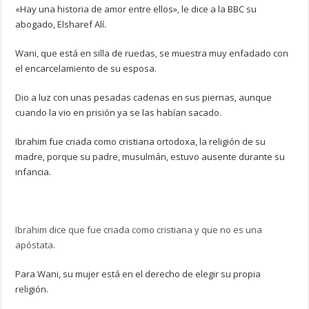
«Hay una historia de amor entre ellos», le dice a la BBC su
abogado, Elsharef Alí.
Wani, que está en silla de ruedas, se muestra muy enfadado con
el encarcelamiento de su esposa.
Dio a luz con unas pesadas cadenas en sus piernas, aunque
cuando la vio en prisión ya se las habían sacado.
Ibrahim fue criada como cristiana ortodoxa, la religión de su
madre, porque su padre, musulmán, estuvo ausente durante su
infancia.
Ibrahim dice que fue criada como cristiana y que no es una
apóstata.
Para Wani, su mujer está en el derecho de elegir su propia
religión.