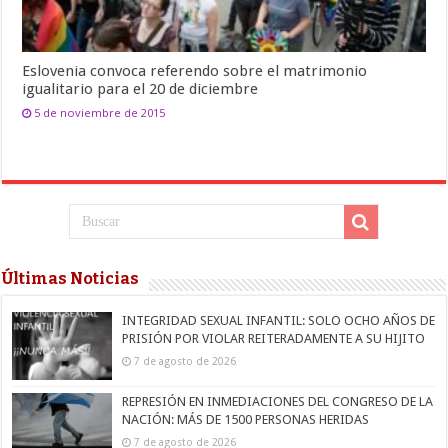
Eslovenia convoca referendo sobre el matrimonio
igualitario para el 20 de diciembre
5 de noviembre de 2015
Últimas Noticias
INTEGRIDAD SEXUAL INFANTIL: SOLO OCHO AÑOS DE
PRISIÓN POR VIOLAR REITERADAMENTE A SU HIJITO
7 de agosto de 2026
REPRESIÓN EN INMEDIACIONES DEL CONGRESO DE LA
NACIÓN: MÁS DE 1500 PERSONAS HERIDAS
7 de agosto de 2026