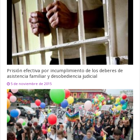
Prisión efectiva por incumplimiento de los deberes de
asistencia familiar y desobediencia judicial
5 de noviembre de 2015