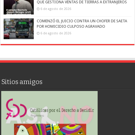
QUE GESTIONA VENTAS DE TIERRAS A EXTRANJEROS
6 de agosto de 2026
COMENZÓ EL JUICIO CONTRA UN CHOFER DE SAETA
POR HOMICIDIO CULPOSO AGRAVADO
6 de agosto de 2026
Sitios amigos