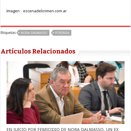
Imagen : escenadelcrimen.com.ar
Etiquetas
NORA DALMASSO
PORTADA
Artículos Relacionados
EN JUICIO POR FEMICIDIO DE NORA DALMASSO, UN EX