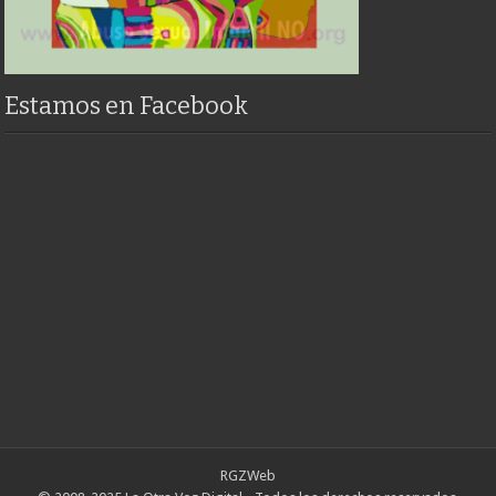
Estamos en Facebook
RGZWeb