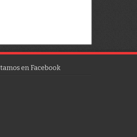
stamos en Facebook