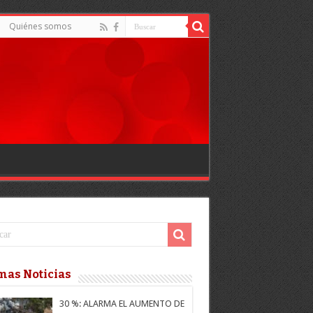
Quiénes somos
mas Noticias
30 %: ALARMA EL AUMENTO DE