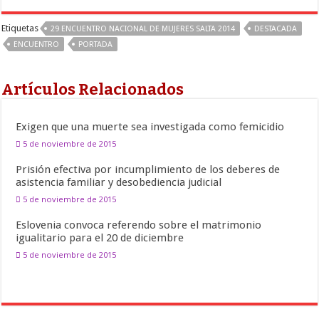
Etiquetas
29 ENCUENTRO NACIONAL DE MUJERES SALTA 2014
DESTACADA
ENCUENTRO
PORTADA
Artículos Relacionados
Exigen que una muerte sea investigada como femicidio
5 de noviembre de 2015
Prisión efectiva por incumplimiento de los deberes de
asistencia familiar y desobediencia judicial
5 de noviembre de 2015
Eslovenia convoca referendo sobre el matrimonio
igualitario para el 20 de diciembre
5 de noviembre de 2015