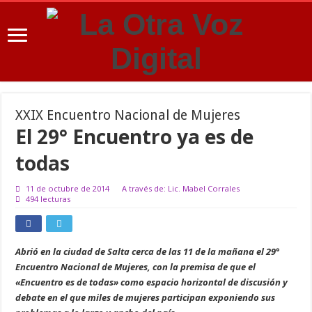
XXIX Encuentro Nacional de Mujeres
El 29° Encuentro ya es de
todas
11 de octubre de 2014
A través de: Lic. Mabel Corrales
494 lecturas
Abrió en la ciudad de Salta cerca de las 11 de la mañana el 29°
Encuentro Nacional de Mujeres, con la premisa de que el
«Encuentro es de todas» como espacio horizontal de discusión y
debate en el que miles de mujeres participan exponiendo sus