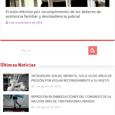
Prisión efectiva por incumplimiento de los deberes de
asistencia familiar y desobediencia judicial
5 de noviembre de 2015
Últimas Noticias
INTEGRIDAD SEXUAL INFANTIL: SOLO OCHO AÑOS DE
PRISIÓN POR VIOLAR REITERADAMENTE A SU HIJITO
7 de agosto de 2026
REPRESIÓN EN INMEDIACIONES DEL CONGRESO DE LA
NACIÓN: MÁS DE 1500 PERSONAS HERIDAS
7 de agosto de 2026