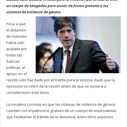
un cuerpo de abogados para asistir de forma gratuita a las
víctimas de violencia de género.
Pese a que
el dictamen
de comisión
había sido
avalado por
todas las
fuerzas
políticas, el
apoyo en el
recinto sólo fue dado por el Frente para la Victoria, dado que la
oposición se retiró de la sesión antes de que se pusiera a
consideración éste tema.
La iniciativa consiste en que las víctimas de violencia de género
cuenten con el patrocinio gratuito de un cuerpo de especialistas
que facilitarían el trámite de la denuncia, entre otros aspectos.