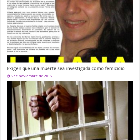
Exigen que una muerte sea investigada como femicidio
5 de noviembre de 2015