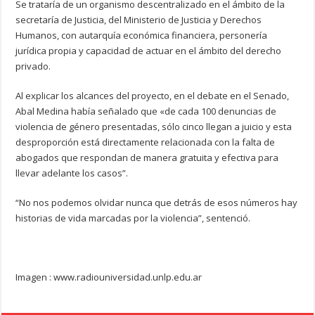
Se trataría de un organismo descentralizado en el ámbito de la
secretaría de Justicia, del Ministerio de Justicia y Derechos
Humanos, con autarquía económica financiera, personería
jurídica propia y capacidad de actuar en el ámbito del derecho
privado.
Al explicar los alcances del proyecto, en el debate en el Senado,
Abal Medina había señalado que «de cada 100 denuncias de
violencia de género presentadas, sólo cinco llegan a juicio y esta
desproporción está directamente relacionada con la falta de
abogados que respondan de manera gratuita y efectiva para
llevar adelante los casos”.
“No nos podemos olvidar nunca que detrás de esos números hay
historias de vida marcadas por la violencia”, sentenció.
Imagen : www.radiouniversidad.unlp.edu.ar