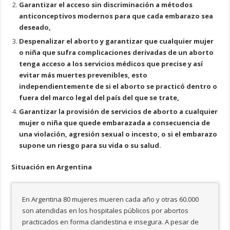
Garantizar el acceso sin discriminación a métodos
anticonceptivos modernos para que cada embarazo sea
deseado,
Despenalizar el aborto y garantizar que cualquier mujer
o niña que sufra complicaciones derivadas de un aborto
tenga acceso a los servicios médicos que precise y así
evitar más muertes prevenibles, esto
independientemente de si el aborto se practicó dentro o
fuera del marco legal del país del que se trate,
Garantizar la provisión de servicios de aborto a cualquier
mujer o niña que quede embarazada a consecuencia de
una violación, agresión sexual o incesto, o si el embarazo
supone un riesgo para su vida o su salud.
Situación en Argentina
En Argentina 80 mujeres mueren cada año y otras 60.000
son atendidas en los hospitales públicos por abortos
practicados en forma clandestina e insegura. A pesar de