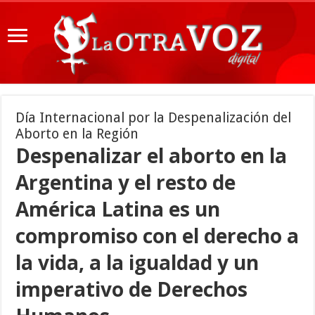
Día Internacional por la Despenalización del
Aborto en la Región
Despenalizar el aborto en la
Argentina y el resto de
América Latina es un
compromiso con el derecho a
la vida, a la igualdad y un
imperativo de Derechos