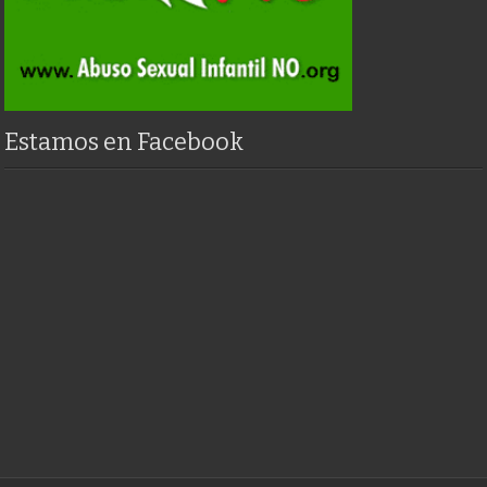
Estamos en Facebook