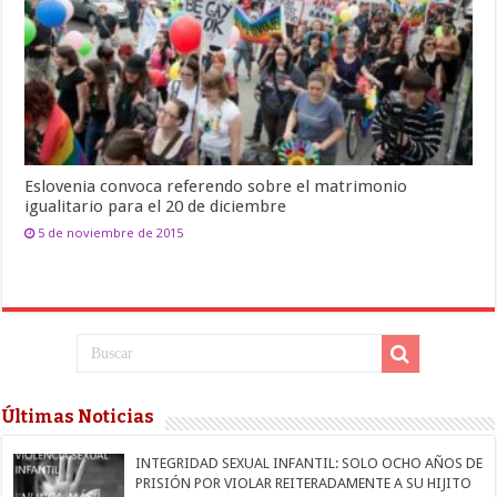
Eslovenia convoca referendo sobre el matrimonio
igualitario para el 20 de diciembre
5 de noviembre de 2015
Últimas Noticias
INTEGRIDAD SEXUAL INFANTIL: SOLO OCHO AÑOS DE
PRISIÓN POR VIOLAR REITERADAMENTE A SU HIJITO