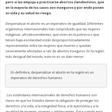
pero si las empuja a practicarse abortos clandestinos, que
en la mayoría de los casos son inseguros y por ende ponen
su vida y su salud en riesgo.
Despenalizar el aborto es un imperativo de igualdad. Diferentes
organismos internacionales han comprobado que las mujeres
indígenas, afrodescendientes, que viven en la pobreza o que
tienen baja escolaridad están desproporcionadamente
representadas entre las mujeres que mueren o quedan
severamente afectadas a raíz de abortos inseguros. En la región
más desigual del mundo, este no es un dato menor.
En definitiva, despenalizar el aborto en la región es un
imperativo de derechos humanos
. Los estándares internacionales de derechos humanos son
claros en que los Estados tienen la obligación de proteger los
derechos a la vida, a la integridad física, a la autonomía y a la
igualdad de mujeres, jóvenes y adolescentes. Para cumplir esta