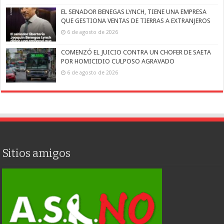
EL SENADOR BENEGAS LYNCH, TIENE UNA EMPRESA
QUE GESTIONA VENTAS DE TIERRAS A EXTRANJEROS
6 de agosto de 2026
COMENZÓ EL JUICIO CONTRA UN CHOFER DE SAETA
POR HOMICIDIO CULPOSO AGRAVADO
6 de agosto de 2026
Sitios amigos