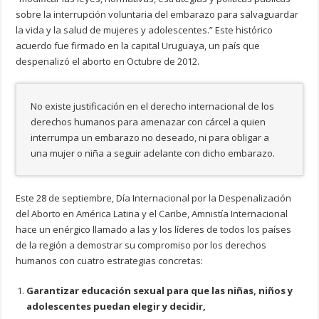
sobre la interrupción voluntaria del embarazo para salvaguardar
la vida y la salud de mujeres y adolescentes.” Este histórico
acuerdo fue firmado en la capital Uruguaya, un país que
despenalizó el aborto en Octubre de 2012.
No existe justificación en el derecho internacional de los
derechos humanos para amenazar con cárcel a quien
interrumpa un embarazo no deseado, ni para obligar a
una mujer o niña a seguir adelante con dicho embarazo.
Este 28 de septiembre, Día Internacional por la Despenalización
del Aborto en América Latina y el Caribe, Amnistía Internacional
hace un enérgico llamado a las y los líderes de todos los países
de la región a demostrar su compromiso por los derechos
humanos con cuatro estrategias concretas:
Garantizar educación sexual para que las niñas, niños y
adolescentes puedan elegir y decidir,