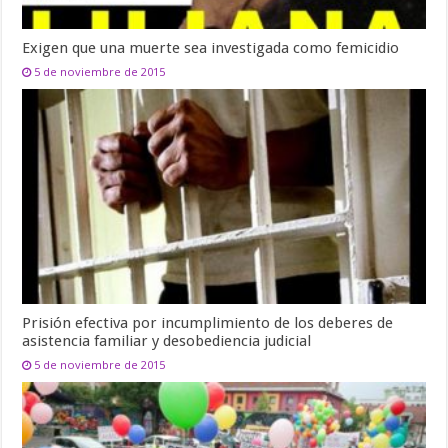
Exigen que una muerte sea investigada como femicidio
5 de noviembre de 2015
Prisión efectiva por incumplimiento de los deberes de
asistencia familiar y desobediencia judicial
5 de noviembre de 2015