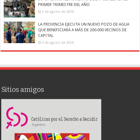
PRIMER TRIMESTRE DEL AÑO
5 de agosto de 2026
LA PROVINCIA EJECUTA UN NUEVO POZO DE AGUA
QUE BENEFICIARÁ A MÁS DE 200.000 VECINOS DE
CAPITAL
4 de agosto de 2026
Sitios amigos