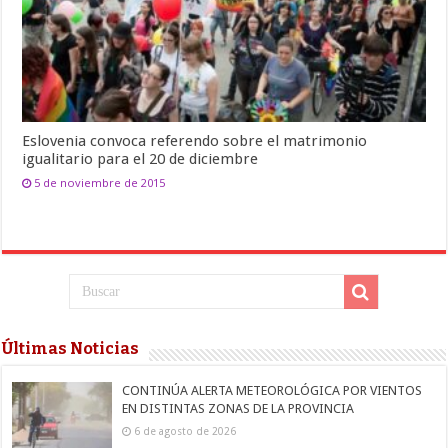
Eslovenia convoca referendo sobre el matrimonio
igualitario para el 20 de diciembre
5 de noviembre de 2015
Últimas Noticias
CONTINÚA ALERTA METEOROLÓGICA POR VIENTOS
EN DISTINTAS ZONAS DE LA PROVINCIA
6 de agosto de 2026