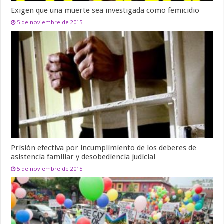
Exigen que una muerte sea investigada como femicidio
5 de noviembre de 2015
Prisión efectiva por incumplimiento de los deberes de
asistencia familiar y desobediencia judicial
5 de noviembre de 2015