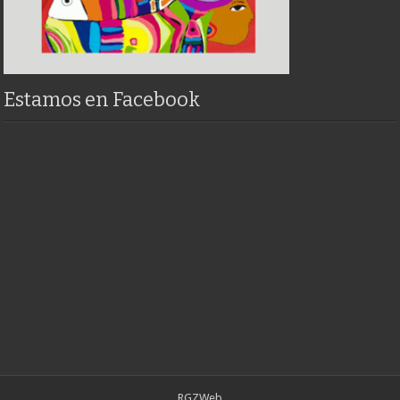
Estamos en Facebook
RGZWeb