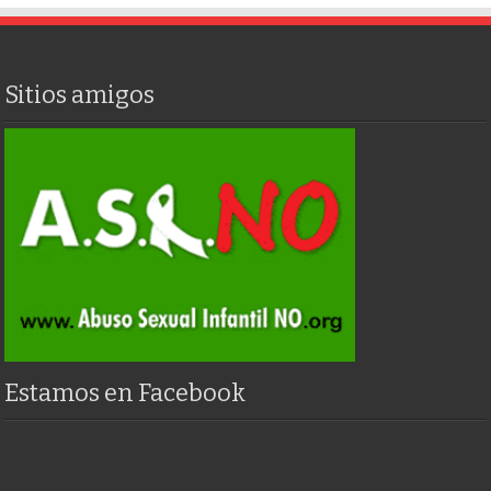
Sitios amigos
Estamos en Facebook