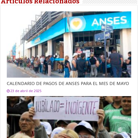
Artículos Relacionados
CALENDARIO DE PAGOS DE ANSES PARA EL MES DE MAYO
23 de abril de 2025