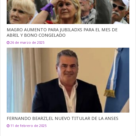
MAGRO AUMENTO PARA JUBILADXS PARA EL MES DE
ABRIL Y BONO CONGELADO
26 de marzo de 2025
FERNANDO BEARZI,EL NUEVO TITULAR DE LA ANSES
11 de febrero de 2025