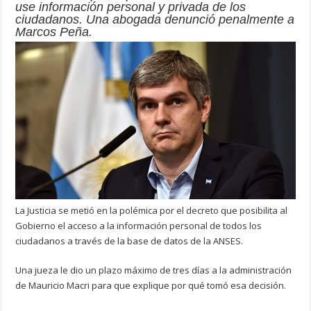
use información personal y privada de los
ciudadanos. Una abogada denunció penalmente a
Marcos Peña.
La Justicia se metió en la polémica por el decreto que posibilita al
Gobierno el acceso a la información personal de todos los
ciudadanos a través de la base de datos de la ANSES.
Una jueza le dio un plazo máximo de tres días a la administración
de Mauricio Macri para que explique por qué tomó esa decisión.