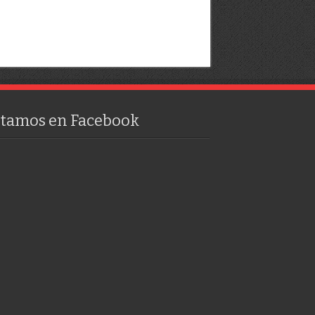
stamos en Facebook