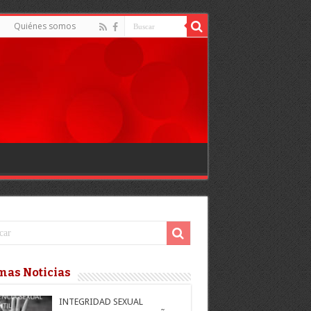
Quiénes somos
mas Noticias
INTEGRIDAD SEXUAL