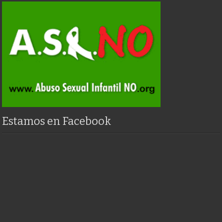
Estamos en Facebook