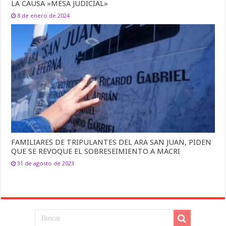
LA CAUSA »MESA JUDICIAL»
8 de enero de 2024
FAMILIARES DE TRIPULANTES DEL ARA SAN JUAN, PIDEN
QUE SE REVOQUE EL SOBRESEIMIENTO A MACRI
31 de agosto de 2023