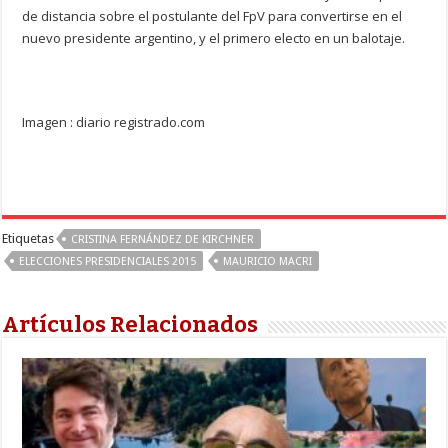
de distancia sobre el postulante del FpV para convertirse en el
nuevo presidente argentino, y el primero electo en un balotaje.
Imagen : diario registrado.com
Etiquetas
CRISTINA FERNÁNDEZ DE KIRCHNER
ELECCIONES PRESIDENCIALES 2015
MAURICIO MACRI
Artículos Relacionados