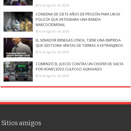
6 de agosto de 2026
CONDENA DE SIETE AÑOS DE PRISIÓN PARA UN EX
POLICÍA QUE INTEGRABA UNA BANDA
NARCOCRIMINAL
6 de agosto de 2026
EL SENADOR BENEGAS LYNCH, TIENE UNA EMPRESA
QUE GESTIONA VENTAS DE TIERRAS A EXTRANJEROS
6 de agosto de 2026
COMENZÓ EL JUICIO CONTRA UN CHOFER DE SAETA
POR HOMICIDIO CULPOSO AGRAVADO
6 de agosto de 2026
Sitios amigos