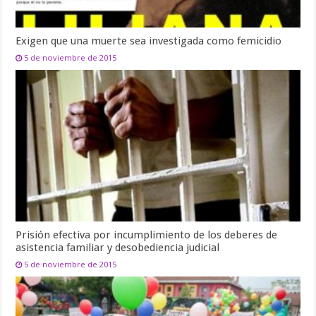
Exigen que una muerte sea investigada como femicidio
5 de noviembre de 2015
Prisión efectiva por incumplimiento de los deberes de
asistencia familiar y desobediencia judicial
5 de noviembre de 2015