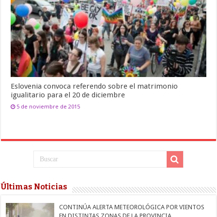
Eslovenia convoca referendo sobre el matrimonio
igualitario para el 20 de diciembre
5 de noviembre de 2015
Últimas Noticias
CONTINÚA ALERTA METEOROLÓGICA POR VIENTOS
EN DISTINTAS ZONAS DE LA PROVINCIA