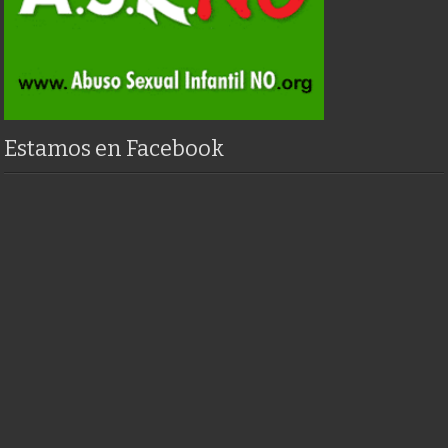
Estamos en Facebook