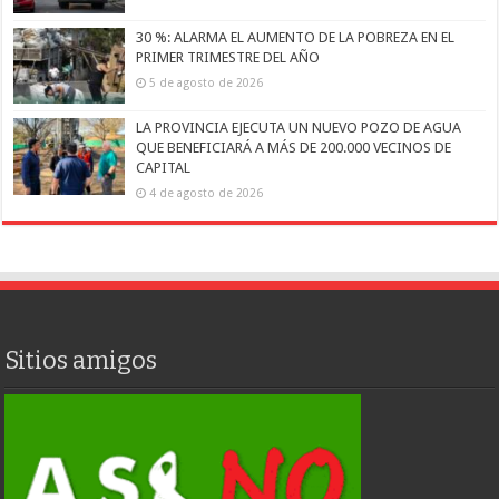
30 %: ALARMA EL AUMENTO DE LA POBREZA EN EL
PRIMER TRIMESTRE DEL AÑO
5 de agosto de 2026
LA PROVINCIA EJECUTA UN NUEVO POZO DE AGUA
QUE BENEFICIARÁ A MÁS DE 200.000 VECINOS DE
CAPITAL
4 de agosto de 2026
Sitios amigos