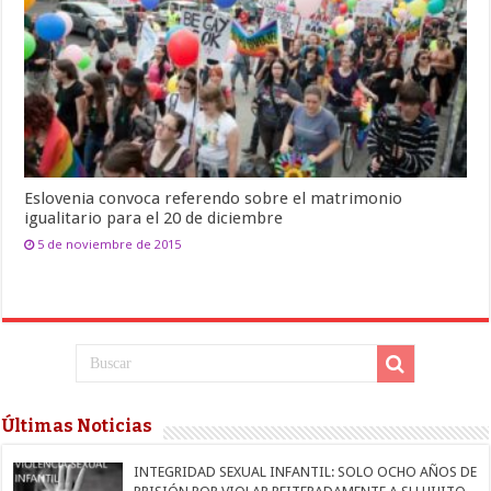
Eslovenia convoca referendo sobre el matrimonio
igualitario para el 20 de diciembre
5 de noviembre de 2015
Últimas Noticias
INTEGRIDAD SEXUAL INFANTIL: SOLO OCHO AÑOS DE