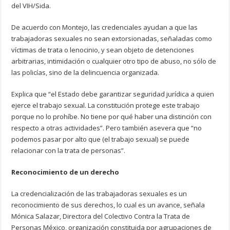
del VIH/Sida.
De acuerdo con Montejo, las credenciales ayudan a que las
trabajadoras sexuales no sean extorsionadas, señaladas como
víctimas de trata o lenocinio, y sean objeto de detenciones
arbitrarias, intimidación o cualquier otro tipo de abuso, no sólo de
las policías, sino de la delincuencia organizada.
Explica que “el Estado debe garantizar seguridad jurídica a quien
ejerce el trabajo sexual. La constitución protege este trabajo
porque no lo prohíbe. No tiene por qué haber una distinción con
respecto a otras actividades”. Pero también asevera que “no
podemos pasar por alto que (el trabajo sexual) se puede
relacionar con la trata de personas”.
Reconocimiento de un derecho
La credencialización de las trabajadoras sexuales es un
reconocimiento de sus derechos, lo cual es un avance, señala
Mónica Salazar, Directora del Colectivo Contra la Trata de
Personas México, organización constituida por agrupaciones de