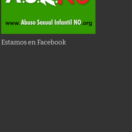
Estamos en Facebook