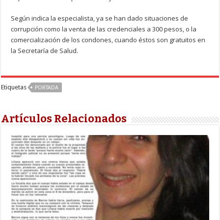
Según indica la especialista, ya se han dado situaciones de
corrupción como la venta de las credenciales a 300 pesos, o la
comercialización de los condones, cuando éstos son gratuitos en
la Secretaría de Salud.
Etiquetas
PORTADA
Artículos Relacionados