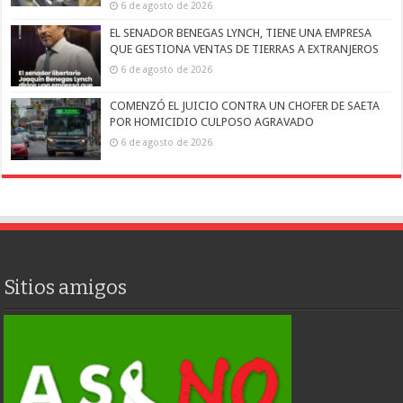
6 de agosto de 2026
EL SENADOR BENEGAS LYNCH, TIENE UNA EMPRESA
QUE GESTIONA VENTAS DE TIERRAS A EXTRANJEROS
6 de agosto de 2026
COMENZÓ EL JUICIO CONTRA UN CHOFER DE SAETA
POR HOMICIDIO CULPOSO AGRAVADO
6 de agosto de 2026
Sitios amigos