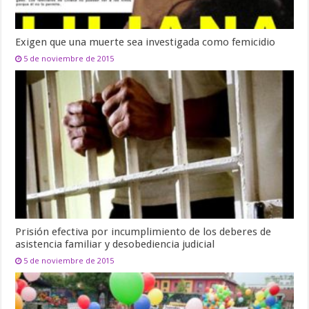
Exigen que una muerte sea investigada como femicidio
5 de noviembre de 2015
Prisión efectiva por incumplimiento de los deberes de
asistencia familiar y desobediencia judicial
5 de noviembre de 2015