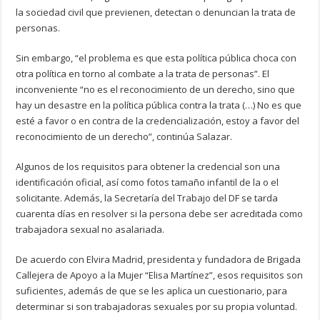
la sociedad civil que previenen, detectan o denuncian la trata de
personas.
Sin embargo, “el problema es que esta política pública choca con
otra política en torno al combate a la trata de personas”. El
inconveniente “no es el reconocimiento de un derecho, sino que
hay un desastre en la política pública contra la trata (…) No es que
esté a favor o en contra de la credencialización, estoy a favor del
reconocimiento de un derecho”, continúa Salazar.
Algunos de los requisitos para obtener la credencial son una
identificación oficial, así como fotos tamaño infantil de la o el
solicitante. Además, la Secretaría del Trabajo del DF se tarda
cuarenta días en resolver si la persona debe ser acreditada como
trabajadora sexual no asalariada.
De acuerdo con Elvira Madrid, presidenta y fundadora de Brigada
Callejera de Apoyo a la Mujer “Elisa Martínez”, esos requisitos son
suficientes, además de que se les aplica un cuestionario, para
determinar si son trabajadoras sexuales por su propia voluntad.