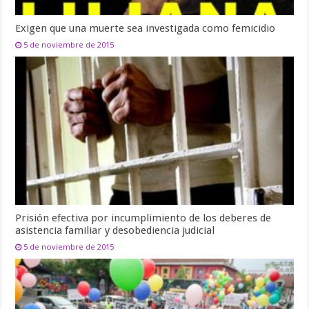
Exigen que una muerte sea investigada como femicidio
5 de noviembre de 2015
Prisión efectiva por incumplimiento de los deberes de
asistencia familiar y desobediencia judicial
5 de noviembre de 2015