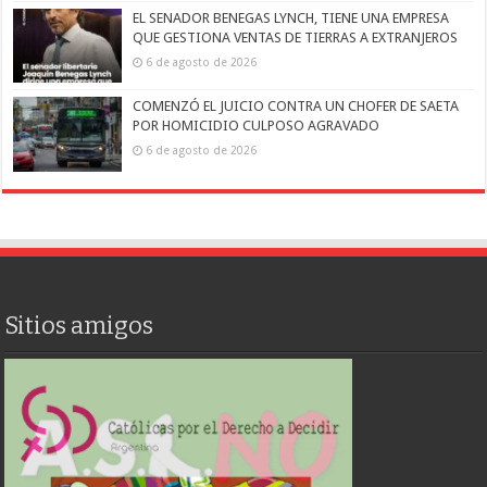
EL SENADOR BENEGAS LYNCH, TIENE UNA EMPRESA
QUE GESTIONA VENTAS DE TIERRAS A EXTRANJEROS
6 de agosto de 2026
COMENZÓ EL JUICIO CONTRA UN CHOFER DE SAETA
POR HOMICIDIO CULPOSO AGRAVADO
6 de agosto de 2026
Sitios amigos