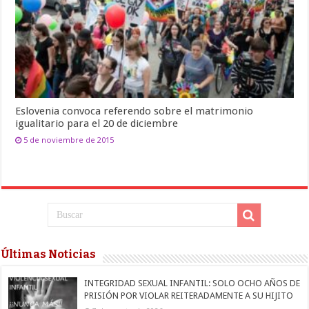
Eslovenia convoca referendo sobre el matrimonio
igualitario para el 20 de diciembre
5 de noviembre de 2015
Últimas Noticias
INTEGRIDAD SEXUAL INFANTIL: SOLO OCHO AÑOS DE
PRISIÓN POR VIOLAR REITERADAMENTE A SU HIJITO