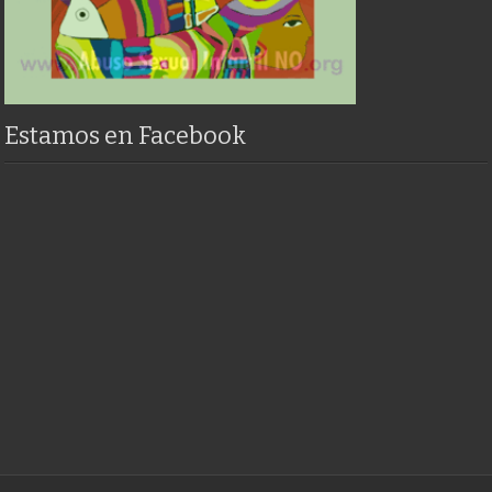
Estamos en Facebook