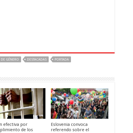
A DE GÉNERO
DESTACADAS
PORTADA
n efectiva por
Eslovenia convoca
plimiento de los
referendo sobre el