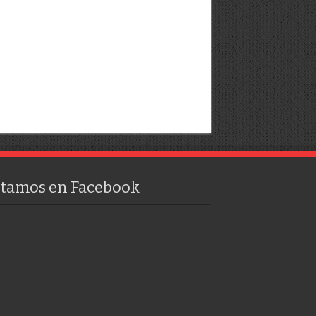
stamos en Facebook