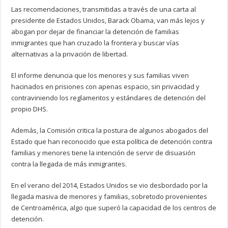
Las recomendaciones, transmitidas a través de una carta al
presidente de Estados Unidos, Barack Obama, van más lejos y
abogan por dejar de financiar la detención de familias
inmigrantes que han cruzado la frontera y buscar vías
alternativas a la privación de libertad.
El informe denuncia que los menores y sus familias viven
hacinados en prisiones con apenas espacio, sin privacidad y
contraviniendo los reglamentos y estándares de detención del
propio DHS.
Además, la Comisión critica la postura de algunos abogados del
Estado que han reconocido que esta política de detención contra
familias y menores tiene la intención de servir de disuasión
contra la llegada de más inmigrantes.
En el verano del 2014, Estados Unidos se vio desbordado por la
llegada masiva de menores y familias, sobretodo provenientes
de Centroamérica, algo que superó la capacidad de los centros de
detención.