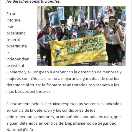
los derechos constitucionales.
En un
informe,
este
organismo
federal
bipartidista
e
independien
te instó al
Gobierno y al Congreso a acabar con la detención de menores y
mujeres con niños, así como a mejorar las garantías de que los
detenidos al cruzar la frontera sean tratados con respeto a los
más básicos estándares.
El documento pide al Ejecutivo respetar las sentencias judiciales
en contra de la detención y las condiciones de los
indocumentados menores, acompañados por adultos o no, que
siguen detenidos en centros del Departamento de Seguridad
Nacional (DHS).