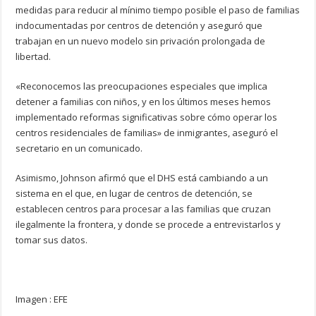
medidas para reducir al mínimo tiempo posible el paso de familias
indocumentadas por centros de detención y aseguró que
trabajan en un nuevo modelo sin privación prolongada de
libertad.
«Reconocemos las preocupaciones especiales que implica
detener a familias con niños, y en los últimos meses hemos
implementado reformas significativas sobre cómo operar los
centros residenciales de familias» de inmigrantes, aseguró el
secretario en un comunicado.
Asimismo, Johnson afirmó que el DHS está cambiando a un
sistema en el que, en lugar de centros de detención, se
establecen centros para procesar a las familias que cruzan
ilegalmente la frontera, y donde se procede a entrevistarlos y
tomar sus datos.
Imagen : EFE