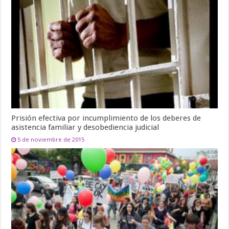
Prisión efectiva por incumplimiento de los deberes de
asistencia familiar y desobediencia judicial
5 de noviembre de 2015