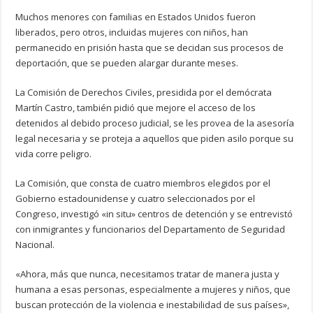
Muchos menores con familias en Estados Unidos fueron
liberados, pero otros, incluidas mujeres con niños, han
permanecido en prisión hasta que se decidan sus procesos de
deportación, que se pueden alargar durante meses.
La Comisión de Derechos Civiles, presidida por el demócrata
Martín Castro, también pidió que mejore el acceso de los
detenidos al debido proceso judicial, se les provea de la asesoría
legal necesaria y se proteja a aquellos que piden asilo porque su
vida corre peligro.
La Comisión, que consta de cuatro miembros elegidos por el
Gobierno estadounidense y cuatro seleccionados por el
Congreso, investigó «in situ» centros de detención y se entrevistó
con inmigrantes y funcionarios del Departamento de Seguridad
Nacional.
«Ahora, más que nunca, necesitamos tratar de manera justa y
humana a esas personas, especialmente a mujeres y niños, que
buscan protección de la violencia e inestabilidad de sus países»,