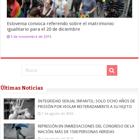
Eslovenia convoca referendo sobre el matrimonio
igualitario para el 20 de diciembre
5 de noviembre de 2015
Últimas Noticias
INTEGRIDAD SEXUAL INFANTIL: SOLO OCHO AÑOS DE
PRISIÓN POR VIOLAR REITERADAMENTE A SU HIJITO
7 de agosto de 2026
REPRESIÓN EN INMEDIACIONES DEL CONGRESO DE LA
NACIÓN: MÁS DE 1500 PERSONAS HERIDAS
7 de agosto de 2026