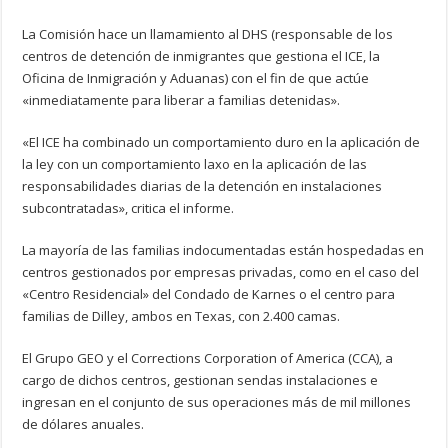
La Comisión hace un llamamiento al DHS (responsable de los
centros de detención de inmigrantes que gestiona el ICE, la
Oficina de Inmigración y Aduanas) con el fin de que actúe
«inmediatamente para liberar a familias detenidas».
«El ICE ha combinado un comportamiento duro en la aplicación de
la ley con un comportamiento laxo en la aplicación de las
responsabilidades diarias de la detención en instalaciones
subcontratadas», critica el informe.
La mayoría de las familias indocumentadas están hospedadas en
centros gestionados por empresas privadas, como en el caso del
«Centro Residencial» del Condado de Karnes o el centro para
familias de Dilley, ambos en Texas, con 2.400 camas.
El Grupo GEO y el Corrections Corporation of America (CCA), a
cargo de dichos centros, gestionan sendas instalaciones e
ingresan en el conjunto de sus operaciones más de mil millones
de dólares anuales.