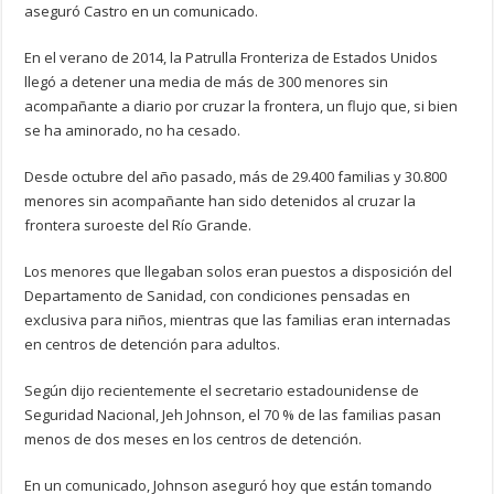
aseguró Castro en un comunicado.
En el verano de 2014, la Patrulla Fronteriza de Estados Unidos
llegó a detener una media de más de 300 menores sin
acompañante a diario por cruzar la frontera, un flujo que, si bien
se ha aminorado, no ha cesado.
Desde octubre del año pasado, más de 29.400 familias y 30.800
menores sin acompañante han sido detenidos al cruzar la
frontera suroeste del Río Grande.
Los menores que llegaban solos eran puestos a disposición del
Departamento de Sanidad, con condiciones pensadas en
exclusiva para niños, mientras que las familias eran internadas
en centros de detención para adultos.
Según dijo recientemente el secretario estadounidense de
Seguridad Nacional, Jeh Johnson, el 70 % de las familias pasan
menos de dos meses en los centros de detención.
En un comunicado, Johnson aseguró hoy que están tomando