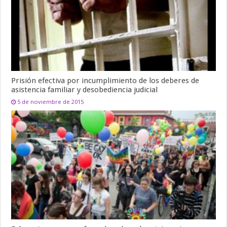
Prisión efectiva por incumplimiento de los deberes de
asistencia familiar y desobediencia judicial
5 de noviembre de 2015