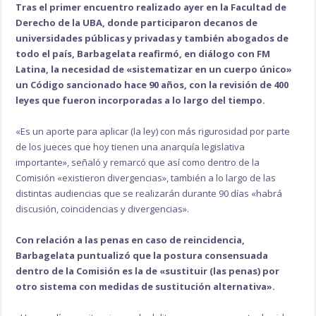
Tras el primer encuentro realizado ayer en la Facultad de
Derecho de la UBA, donde participaron decanos de
universidades públicas y privadas y también abogados de
todo el país, Barbagelata reafirmó, en diálogo con FM
Latina, la necesidad de «sistematizar en un cuerpo único»
un Código sancionado hace 90 años, con la revisión de 400
leyes que fueron incorporadas a lo largo del tiempo.
«Es un aporte para aplicar (la ley) con más rigurosidad por parte
de los jueces que hoy tienen una anarquía legislativa
importante», señaló y remarcó que así como dentro de la
Comisión «existieron divergencias», también a lo largo de las
distintas audiencias que se realizarán durante 90 días «habrá
discusión, coincidencias y divergencias».
Con relación a las penas en caso de reincidencia,
Barbagelata puntualizó que la postura consensuada
dentro de la Comisión es la de «sustituir (las penas) por
otro sistema con medidas de sustitución alternativa».