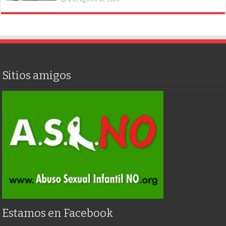
Sitios amigos
Estamos en Facebook