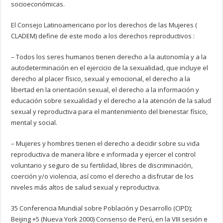
socioeconómicas.
El Consejo Latinoamericano por los derechos de las Mujeres (
CLADEM) define de este modo a los derechos reproductivos :
– Todos los seres humanos tienen derecho a la autonomía y a la
autodeterminación en el ejercicio de la sexualidad, que incluye el
derecho al placer físico, sexual y emocional, el derecho a la
libertad en la orientación sexual, el derecho a la información y
educación sobre sexualidad y el derecho a la atención de la salud
sexual y reproductiva para el mantenimiento del bienestar físico,
mental y social.
– Mujeres y hombres tienen el derecho a decidir sobre su vida
reproductiva de manera libre e informada y ejercer el control
voluntario y seguro de su fertilidad, libres de discriminación,
coerción y/o violencia, así como el derecho a disfrutar de los
niveles más altos de salud sexual y reproductiva.
35 Conferencia Mundial sobre Población y Desarrollo (CIPD);
Beijing +5 (Nueva York 2000) Consenso de Perú, en la VIII sesión e