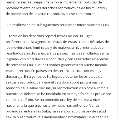
participantes se comprometieron a implementar políticas de
reconocimiento de los derechos reproductivos de las mujeres y
de promoción de la salud reproductiva. Ese compromiso
Fue reafirmado en subsiguientes reuniones internacionales (35)
El tema de los derechos reproductivos ocupa un lugar
preferencial en la agenda de estas de estas últimas décadas de
los movimientos feministas y de mujeres a nivel mundial. Los
resultados son dispares: en los países más desarrollados se ha
logrado- con dificultades y conflictos y con reiteradas amenazas
de retroceso (36)- que los Estados garanticen en buena medida
esos derechos. En países en desarrollo, la situación es muy
despareja. En algunos se ha logrado obtener leyes de salud
sexual y reproductiva y que el Estado elabore programas de
atención de la salud sexual y la reproducción y en otros- como el
nuestro- el debate se ha instalado en la mayoría de las provincias
con relativo éxito. Se ha obtenido una ley de mínima a nivel
nacional, a la que algunas provincias han adherido. Varias
provincias, entre ellas Salta, han sancionado una Ley de salud
sexual y reproductiva e implementado programas. En el caso de