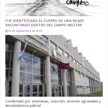
FUE IDENTIFICADO EL CUERPO DE UNA MUJER
ENCONTRADO DENTRO DEL CAMPO MILITAR
20 de septiembre de 2018
Condenado por amenazas, coacción, lesiones agravadas y
desobediencia judicial