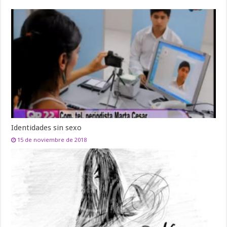
Identidades sin sexo
15 de noviembre de 2018