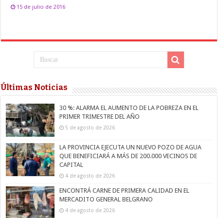
15 de julio de 2016
Últimas Noticias
30 %: ALARMA EL AUMENTO DE LA POBREZA EN EL
PRIMER TRIMESTRE DEL AÑO
5 de agosto de 2026
LA PROVINCIA EJECUTA UN NUEVO POZO DE AGUA
QUE BENEFICIARÁ A MÁS DE 200.000 VECINOS DE
CAPITAL
4 de agosto de 2026
ENCONTRÁ CARNE DE PRIMERA CALIDAD EN EL
MERCADITO GENERAL BELGRANO
4 de agosto de 2026