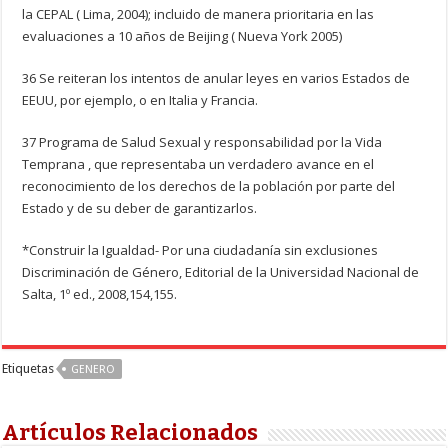
la CEPAL ( Lima, 2004); incluido de manera prioritaria en las
evaluaciones a 10 años de Beijing ( Nueva York 2005)
36 Se reiteran los intentos de anular leyes en varios Estados de
EEUU, por ejemplo, o en Italia y Francia.
37 Programa de Salud Sexual y responsabilidad por la Vida
Temprana , que representaba un verdadero avance en el
reconocimiento de los derechos de la población por parte del
Estado y de su deber de garantizarlos.
*Construir la Igualdad- Por una ciudadanía sin exclusiones
Discriminación de Género, Editorial de la Universidad Nacional de
Salta, 1º ed., 2008,154,155.
Etiquetas
GENERO
Artículos Relacionados