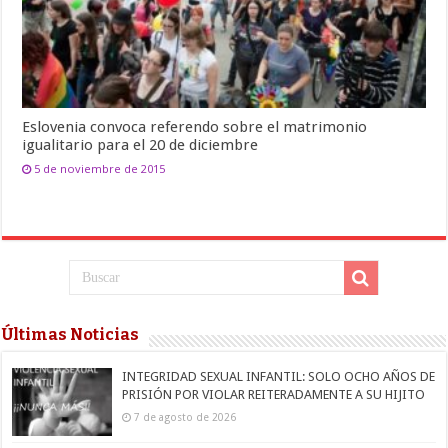
Eslovenia convoca referendo sobre el matrimonio
igualitario para el 20 de diciembre
5 de noviembre de 2015
Últimas Noticias
INTEGRIDAD SEXUAL INFANTIL: SOLO OCHO AÑOS DE
PRISIÓN POR VIOLAR REITERADAMENTE A SU HIJITO
7 de agosto de 2026