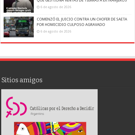
QUE GESTIONA VENTAS DE TIERRAS A EXTRANJEROS
6 de agosto de 2026
COMENZÓ EL JUICIO CONTRA UN CHOFER DE SAETA
POR HOMICIDIO CULPOSO AGRAVADO
6 de agosto de 2026
Sitios amigos