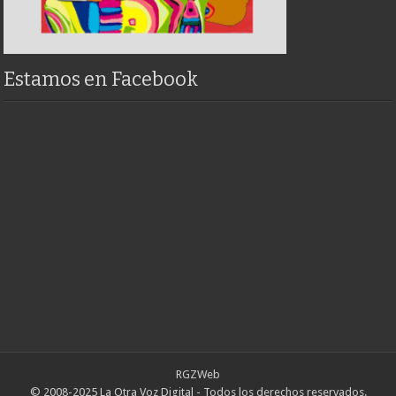
Estamos en Facebook
RGZWeb
© 2008-2025 La Otra Voz Digital - Todos los derechos reservados.