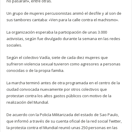
no pasarán», entre otras.
Un grupo de mujeres percusionistas animó el desfile y al son de
sus tambores cantaba: «Ven para la calle contra el machismo».
La organización esperaba la participación de unas 3.000
activistas, según fue divulgado durante la semana en las redes
sociales.
Según el colectivo Vadía, siete de cada diez mujeres que
sufrieron violencia sexual tuvieron como agresores a personas
conocidas o de la propia familia.
La marcha terminó antes de otra programada en el centro de la
ciudad convocada nuevamente por otros colectivos que
protestan contra los altos gastos públicos con motivo de la
realización del Mundial.
De acuerdo con la Policía Militarizada del estado de Sao Paulo,
que informó a través de su cuenta oficial de la red social Twitter,
la protesta contra el Mundial reunió unas 250 personas en las