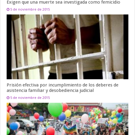
Exigen que una muerte sea investigada como femicidio
5 de noviembre de 2015
Prisión efectiva por incumplimiento de los deberes de
asistencia familiar y desobediencia judicial
5 de noviembre de 2015