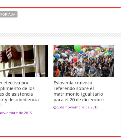
PORTADA
n efectiva por
Eslovenia convoca
plimiento de los
referendo sobre el
es de asistencia
matrimonio igualitario
ar y desobediencia
para el 20 de diciembre
l
5 de noviembre de 2015
 noviembre de 2015