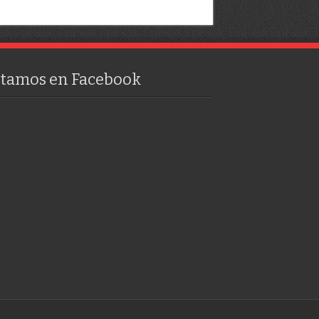
stamos en Facebook