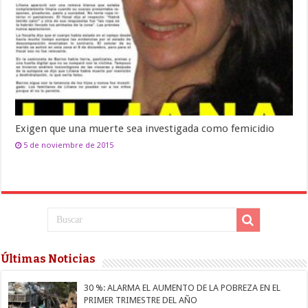
Exigen que una muerte sea investigada como femicidio
5 de noviembre de 2015
Últimas Noticias
30 %: ALARMA EL AUMENTO DE LA POBREZA EN EL
PRIMER TRIMESTRE DEL AÑO