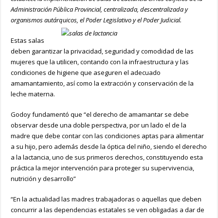
Administración Pública Provincial, centralizada, descentralizada y
organismos autárquicos, el Poder Legislativo y el Poder Judicial.
Estas salas
deben garantizar la privacidad, seguridad y comodidad de las
mujeres que la utilicen, contando con la infraestructura y las
condiciones de higiene que aseguren el adecuado
amamantamiento, así como la extracción y conservación de la
leche materna.
Godoy fundamentó que “el derecho de amamantar se debe
observar desde una doble perspectiva, por un lado el de la
madre que debe contar con las condiciones aptas para alimentar
a su hijo, pero además desde la óptica del niño, siendo el derecho
a la lactancia, uno de sus primeros derechos, constituyendo esta
práctica la mejor intervención para proteger su supervivencia,
nutrición y desarrollo”
“En la actualidad las madres trabajadoras o aquellas que deben
concurrir a las dependencias estatales se ven obligadas a dar de