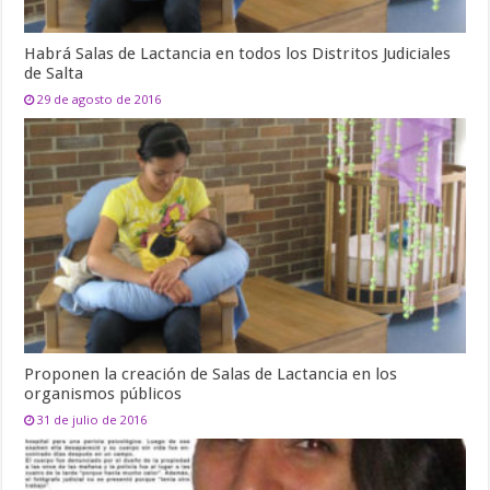
Habrá Salas de Lactancia en todos los Distritos Judiciales
de Salta
29 de agosto de 2016
Proponen la creación de Salas de Lactancia en los
organismos públicos
31 de julio de 2016