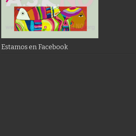
Estamos en Facebook