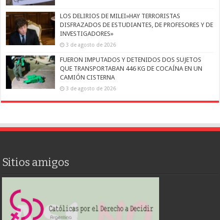
LOS DELIRIOS DE MILEI»HAY TERRORISTAS
DISFRAZADOS DE ESTUDIANTES, DE PROFESORES Y DE
INVESTIGADORES»
3 de agosto de 2026
FUERON IMPUTADOS Y DETENIDOS DOS SUJETOS
QUE TRANSPORTABAN 446 KG DE COCAÍNA EN UN
CAMIÓN CISTERNA
3 de agosto de 2026
Sitios amigos