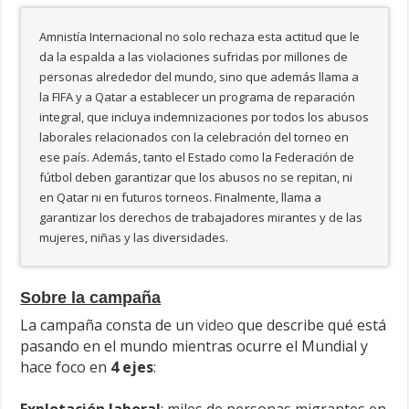
Amnistía Internacional no solo rechaza esta actitud que le
da la espalda a las violaciones sufridas por millones de
personas alrededor del mundo, sino que además llama a
la FIFA y a Qatar a establecer un programa de reparación
integral, que incluya indemnizaciones por todos los abusos
laborales relacionados con la celebración del torneo en
ese país. Además, tanto el Estado como la Federación de
fútbol deben garantizar que los abusos no se repitan, ni
en Qatar ni en futuros torneos. Finalmente, llama a
garantizar los derechos de trabajadores mirantes y de las
mujeres, niñas y las diversidades.
Sobre la campaña
La campaña consta de un
video
que describe qué está
pasando en el mundo mientras ocurre el Mundial y
hace foco en
4 ejes
: