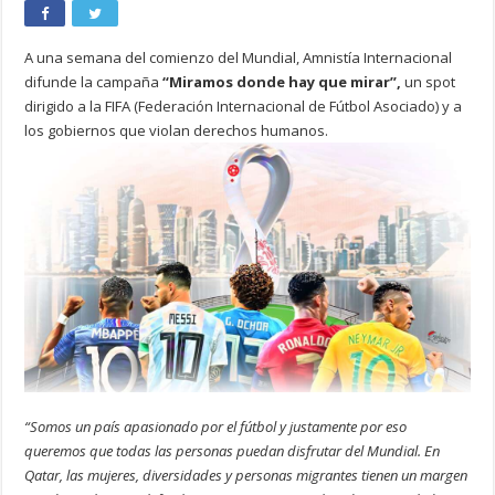
A una semana del comienzo del Mundial, Amnistía Internacional
difunde la campaña
“Miramos donde hay que mirar”,
un spot
dirigido a la FIFA (Federación Internacional de Fútbol Asociado) y a
los gobiernos que violan derechos humanos.
“Somos un país apasionado por el fútbol y justamente por eso
queremos que todas las personas puedan disfrutar del Mundial. En
Qatar, las mujeres, diversidades y personas migrantes tienen un margen