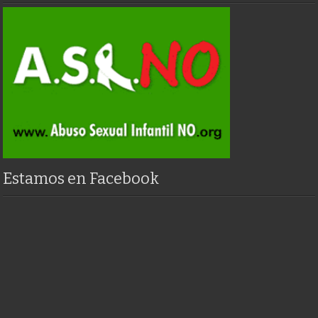
Estamos en Facebook