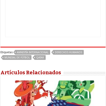
Etiquetas
AMNISTÍA INTERNACIONAL
DERECHOS HUMANOS
MUNDIAL DE FÚTBOL
QATAR
Artículos Relacionados