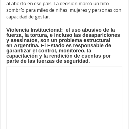
al aborto en ese país. La decisión marcó un hito
sombrío para miles de niñas, mujeres y personas con
capacidad de gestar.
Violencia Institucional:
el uso abusivo de la
fuerza, la tortura, e incluso las desapariciones
y asesinatos, son un problema estructural
en Argentina. El Estado es responsable de
garantizar el control, monitoreo, la
capacitación y la rendición de cuentas por
parte de las fuerzas de seguridad.