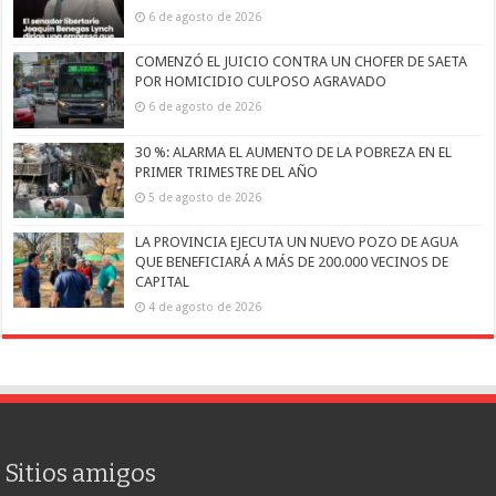
6 de agosto de 2026
COMENZÓ EL JUICIO CONTRA UN CHOFER DE SAETA
POR HOMICIDIO CULPOSO AGRAVADO
6 de agosto de 2026
30 %: ALARMA EL AUMENTO DE LA POBREZA EN EL
PRIMER TRIMESTRE DEL AÑO
5 de agosto de 2026
LA PROVINCIA EJECUTA UN NUEVO POZO DE AGUA
QUE BENEFICIARÁ A MÁS DE 200.000 VECINOS DE
CAPITAL
4 de agosto de 2026
Sitios amigos