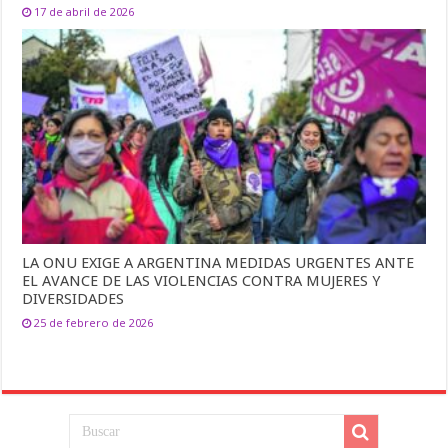
17 de abril de 2026
LA ONU EXIGE A ARGENTINA MEDIDAS URGENTES ANTE
EL AVANCE DE LAS VIOLENCIAS CONTRA MUJERES Y
DIVERSIDADES
25 de febrero de 2026