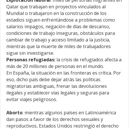
Explotación laboral
: miles de personas migrantes en
Qatar que trabajan en proyectos vinculados al
Mundial o trabajaron en la construcción de los
estadios siguen enfrentándose a problemas como
salarios impagos, negación de días de descanso,
condiciones de trabajo inseguras, obstáculos para
cambiar de trabajo y acceso limitado a la justicia,
mientras que la muerte de miles de trabajadores
sigue sin investigarse.
Personas refugiadas:
la crisis de refugiados afecta a
más de 20 millones de personas en el mundo.
En España, la situación en las fronteras es crítica. Por
eso, dicho país debe dejar atrás las políticas
migratorias ambiguas, frenar las devoluciones
ilegales y establecer vías legales y seguras para
evitar viajes peligrosos.
Aborto
: mientras algunos países en Latinoamérica
dan pasos a favor de los derechos sexuales y
reproductivos, Estados Unidos restringió el derecho