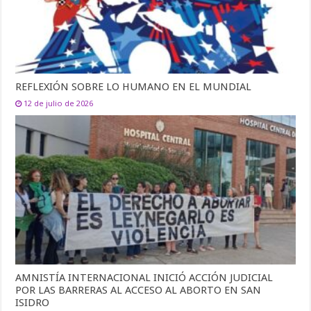
REFLEXIÓN SOBRE LO HUMANO EN EL MUNDIAL
12 de julio de 2026
AMNISTÍA INTERNACIONAL INICIÓ ACCIÓN JUDICIAL
POR LAS BARRERAS AL ACCESO AL ABORTO EN SAN
ISIDRO