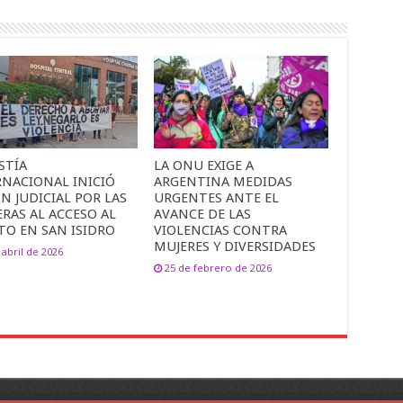
STÍA
LA ONU EXIGE A
RNACIONAL INICIÓ
ARGENTINA MEDIDAS
N JUDICIAL POR LAS
URGENTES ANTE EL
RAS AL ACCESO AL
AVANCE DE LAS
TO EN SAN ISIDRO
VIOLENCIAS CONTRA
MUJERES Y DIVERSIDADES
 abril de 2026
25 de febrero de 2026