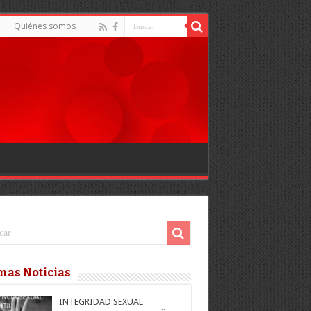
Quiénes somos
mas Noticias
INTEGRIDAD SEXUAL