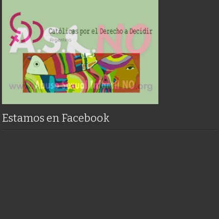
Estamos en Facebook