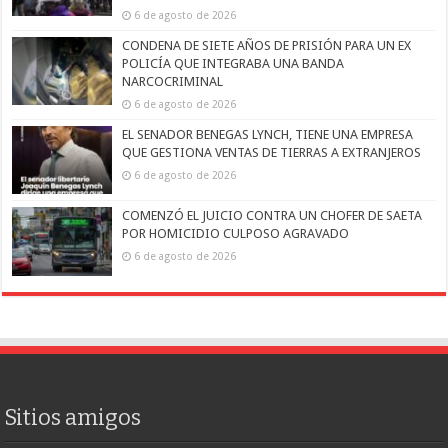
6 de agosto de 2026
CONDENA DE SIETE AÑOS DE PRISIÓN PARA UN EX
POLICÍA QUE INTEGRABA UNA BANDA
NARCOCRIMINAL
6 de agosto de 2026
EL SENADOR BENEGAS LYNCH, TIENE UNA EMPRESA
QUE GESTIONA VENTAS DE TIERRAS A EXTRANJEROS
6 de agosto de 2026
COMENZÓ EL JUICIO CONTRA UN CHOFER DE SAETA
POR HOMICIDIO CULPOSO AGRAVADO
6 de agosto de 2026
Sitios amigos