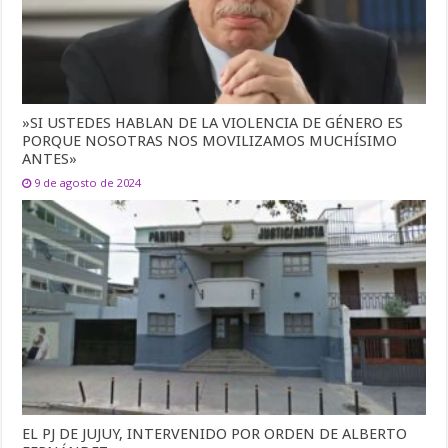
»SI USTEDES HABLAN DE LA VIOLENCIA DE GÉNERO ES
PORQUE NOSOTRAS NOS MOVILIZAMOS MUCHÍSIMO
ANTES»
9 de agosto de 2024
EL PJ DE JUJUY, INTERVENIDO POR ORDEN DE ALBERTO