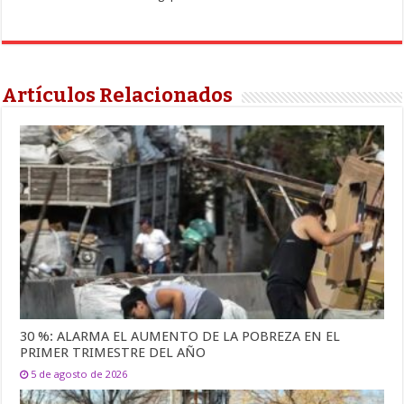
Artículos Relacionados
30 %: ALARMA EL AUMENTO DE LA POBREZA EN EL
PRIMER TRIMESTRE DEL AÑO
5 de agosto de 2026