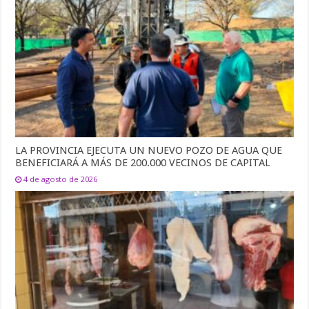
LA PROVINCIA EJECUTA UN NUEVO POZO DE AGUA QUE
BENEFICIARÁ A MÁS DE 200.000 VECINOS DE CAPITAL
4 de agosto de 2026