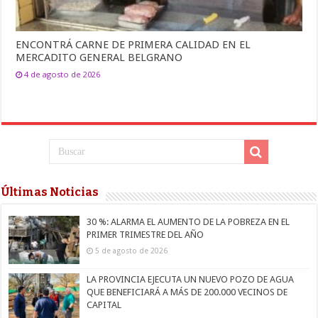
ENCONTRÁ CARNE DE PRIMERA CALIDAD EN EL
MERCADITO GENERAL BELGRANO
4 de agosto de 2026
Últimas Noticias
30 %: ALARMA EL AUMENTO DE LA POBREZA EN EL
PRIMER TRIMESTRE DEL AÑO
5 de agosto de 2026
LA PROVINCIA EJECUTA UN NUEVO POZO DE AGUA
QUE BENEFICIARÁ A MÁS DE 200.000 VECINOS DE
CAPITAL