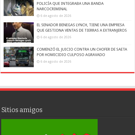
POLICÍA QUE INTEGRABA UNA BANDA
NARCOCRIMINAL
6 de agosto de 2026
EL SENADOR BENEGAS LYNCH, TIENE UNA EMPRESA
QUE GESTIONA VENTAS DE TIERRAS A EXTRANJEROS
6 de agosto de 2026
COMENZÓ EL JUICIO CONTRA UN CHOFER DE SAETA
POR HOMICIDIO CULPOSO AGRAVADO
6 de agosto de 2026
Sitios amigos