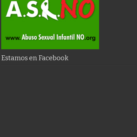
Estamos en Facebook