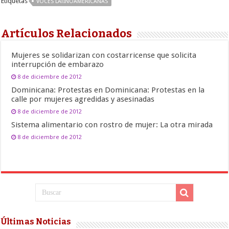
Etiquetas
VOCES LATINOAMERICANAS
Artículos Relacionados
Mujeres se solidarizan con costarricense que solicita
interrupción de embarazo
8 de diciembre de 2012
Dominicana: Protestas en Dominicana: Protestas en la
calle por mujeres agredidas y asesinadas
8 de diciembre de 2012
Sistema alimentario con rostro de mujer: La otra mirada
8 de diciembre de 2012
Últimas Noticias